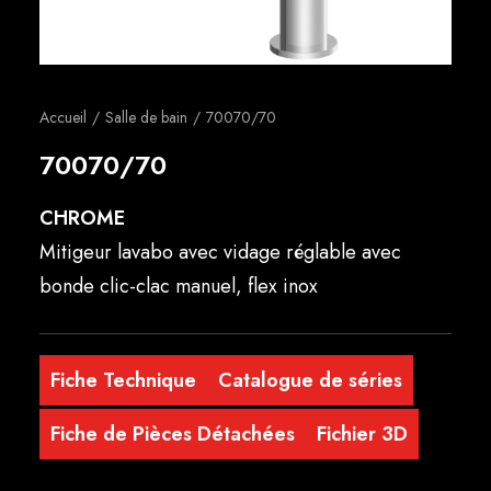
Français
Accueil
Salle de bain
70070/70
70070/70
CHROME
Mitigeur lavabo avec vidage réglable avec
bonde clic-clac manuel, flex inox
Fiche Technique
Catalogue de séries
Fiche de Pièces Détachées
Fichier 3D