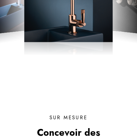
SUR MESURE
Concevoir des