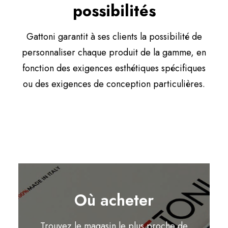
possibilités
Gattoni garantit à ses clients la possibilité de
personnaliser chaque produit de la gamme, en
fonction des exigences esthétiques spécifiques
ou des exigences de conception particulières.
Où acheter
Trouvez le magasin le plus proche de