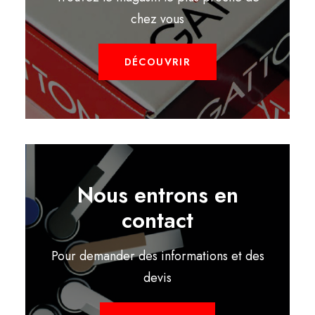
chez vous
DÉCOUVRIR
Nous entrons en
contact
Pour demander des informations et des
devis