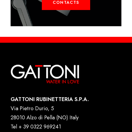
CONTACTS
GATTONI RUBINETTERIA S.P.A.
Via Pietro Durio, 5
28010 Alzo di Pella (NO) Italy
Tel
+ 39 0322 969241