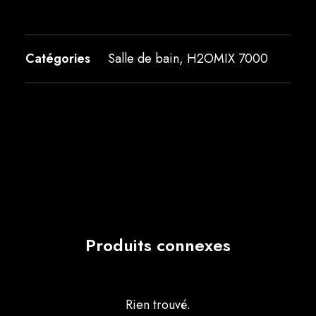
Catégories
Salle de bain
,
H2OMIX 7000
Produits connexes
Rien trouvé.