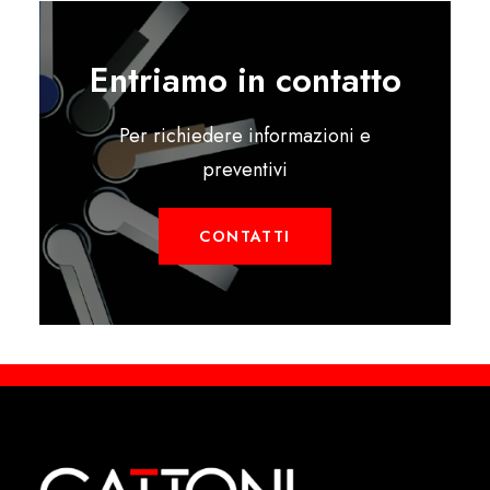
Entriamo in contatto
Per richiedere informazioni e
preventivi
CONTATTI