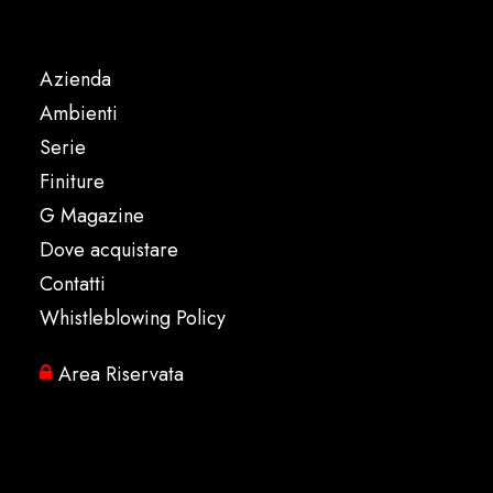
Azienda
Ambienti
Serie
Finiture
G Magazine
Dove acquistare
Contatti
Whistleblowing Policy
Area Riservata