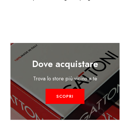
Dove acquistare
Trova lo store più vicino a te
SCOPRI