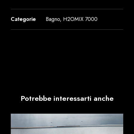
Categorie
Bagno
,
H2OMIX 7000
Potrebbe interessarti anche