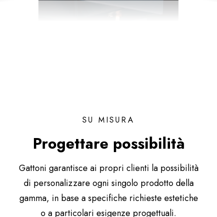
SU MISURA
Progettare possibilità
Gattoni garantisce ai propri clienti la possibilità
di personalizzare ogni singolo prodotto della
gamma, in base a specifiche richieste estetiche
o a particolari esigenze progettuali.