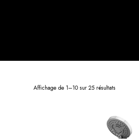
Affichage de 1–10 sur 25 résultats