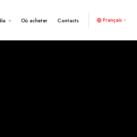
Français
dia
Où acheter
Contacts