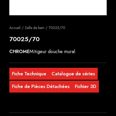
Français
Accueil
Salle de bain
70025/70
70025/70
CHROME
Mitigeur douche mural
Fiche Technique
Catalogue de séries
Fiche de Pièces Détachées
Fichier 3D