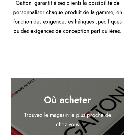
Gattoni garantit à ses clients la possibilité de
personnaliser chaque produit de la gamme, en
fonction des exigences esthétiques spécifiques
ou des exigences de conception particulières.
Où acheter
Trouvez le magasin le plus proche de
chez vous