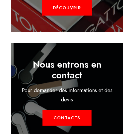
DÉCOUVRIR
Nous entrons en
contact
Pour demander des informations et des
devis
CONTACTS