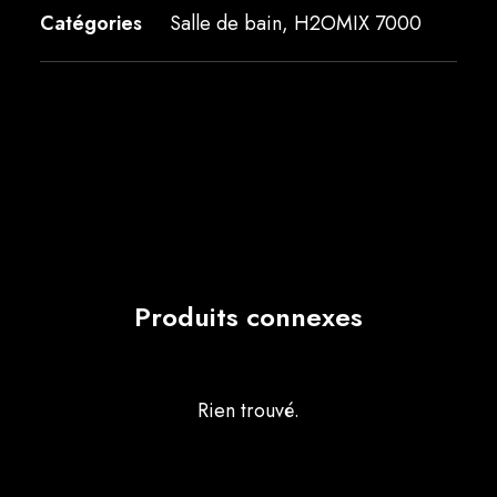
Catégories
Salle de bain
,
H2OMIX 7000
Produits connexes
Rien trouvé.