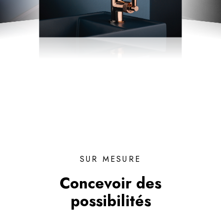
SUR MESURE
Concevoir des
possibilités