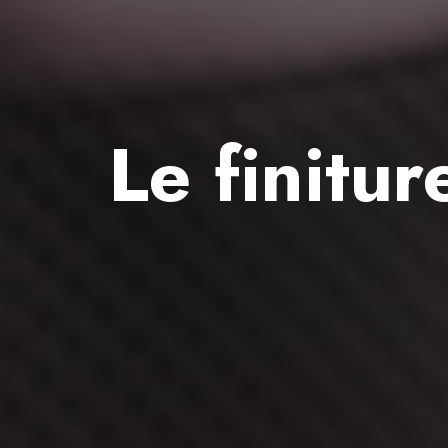
Le finitur