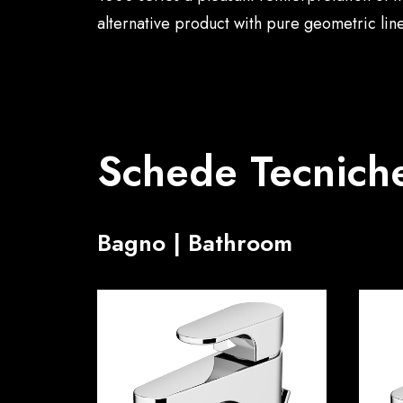
alternative product with pure geometric line
Schede Tecniche
Bagno | Bathroom