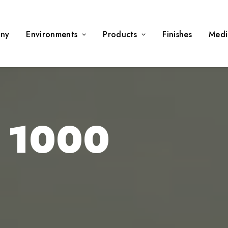
ny
Environments
Products
Finishes
Medi
 1000