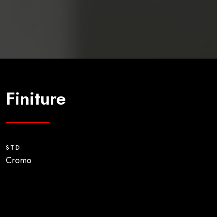
Finiture
STD
Cromo