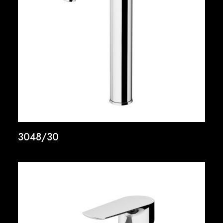
3048/30