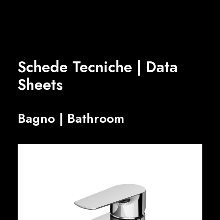
Schede Tecniche | Data
Sheets
Bagno | Bathroom