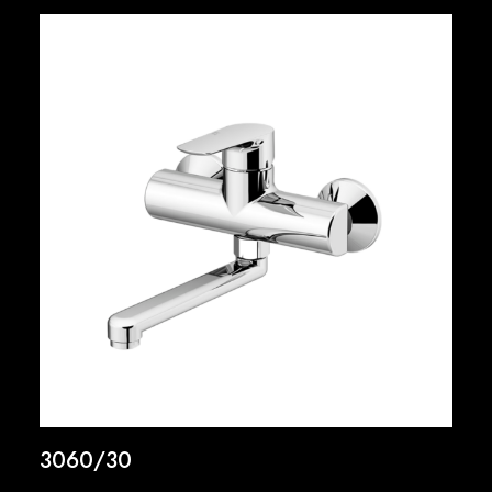
3060/30