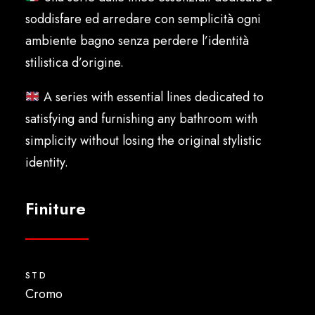
Italiano
soddisfare ed arredare con semplicità ogni
ambiente bagno senza perdere l’identità
stilistica d’origine.
A series with essential lines dedicated to
satisfying and furnishing any bathroom with
simplicity without losing the original stylistic
identity.
Finiture
STD
Cromo