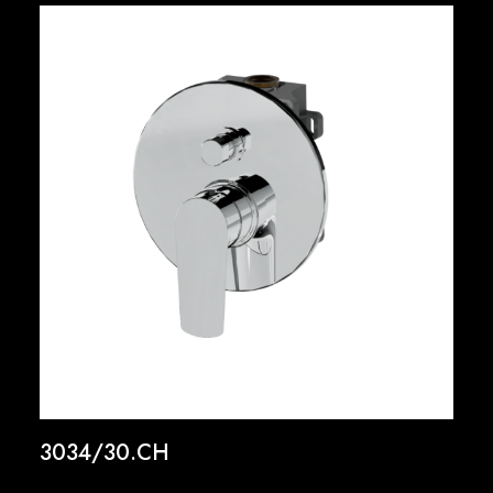
3034/30.CH