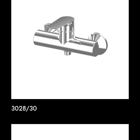
3028/30