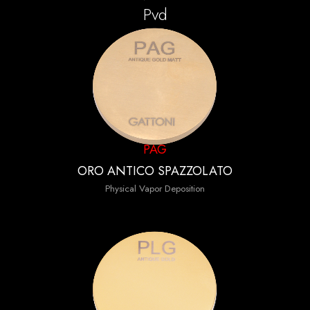
Pvd
PAG
ORO ANTICO SPAZZOLATO
Physical Vapor Deposition