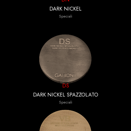
DARK NICKEL
Speciali
DS
DARK NICKEL SPAZZOLATO
Speciali