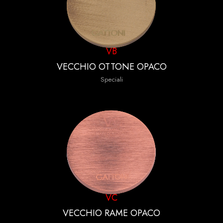
VB
VECCHIO OTTONE OPACO
Speciali
VC
VECCHIO RAME OPACO