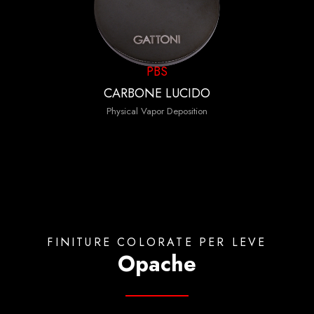
PBS
CARBONE LUCIDO
Physical Vapor Deposition
FINITURE COLORATE PER LEVE
Opache