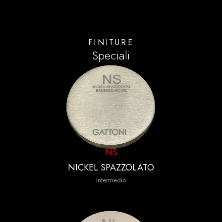
FINITURE
Speciali
NS
NICKEL SPAZZOLATO
Intermedio