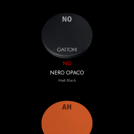
NO
NERO OPACO
Matt Black