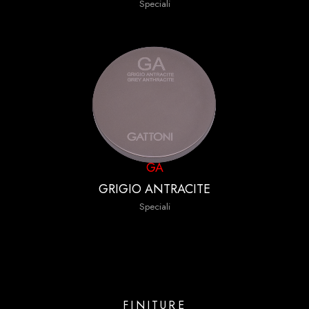
Speciali
GA
GRIGIO ANTRACITE
Speciali
FINITURE