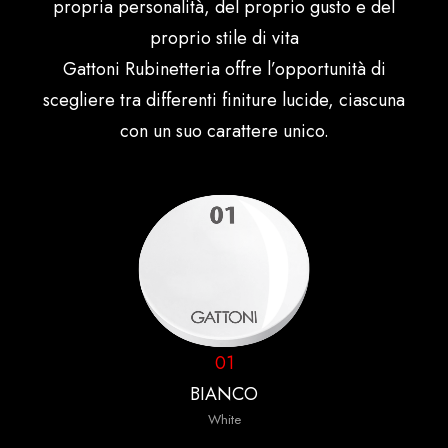
propria personalità, del proprio gusto e del
proprio stile di vita
Gattoni Rubinetteria offre l’opportunità di
scegliere tra differenti finiture lucide, ciascuna
con un suo carattere unico.
01
BIANCO
White