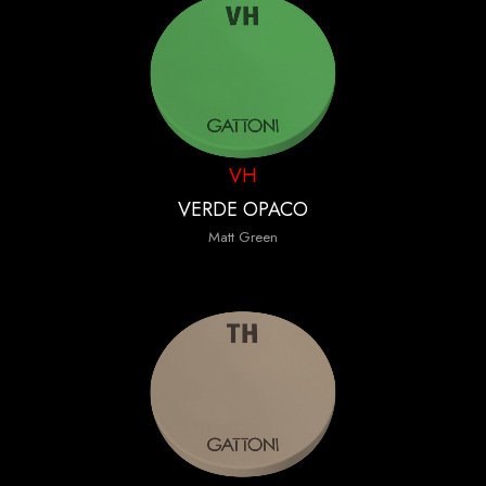
VH
VERDE OPACO
Matt Green