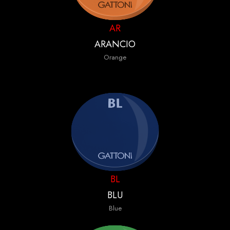
AR
ARANCIO
Orange
BL
BLU
Blue