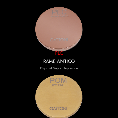
PLC
RAME ANTICO
Physical Vapor Deposition