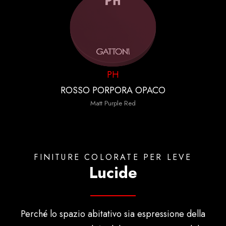
PH
ROSSO PORPORA OPACO
Matt Purple Red
FINITURE COLORATE PER LEVE
Lucide
Perché lo spazio abitativo sia espressione della