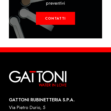
preventivi
CONTATTI
GATTONI RUBINETTERIA S.P.A.
Via Pietro Durio, 5