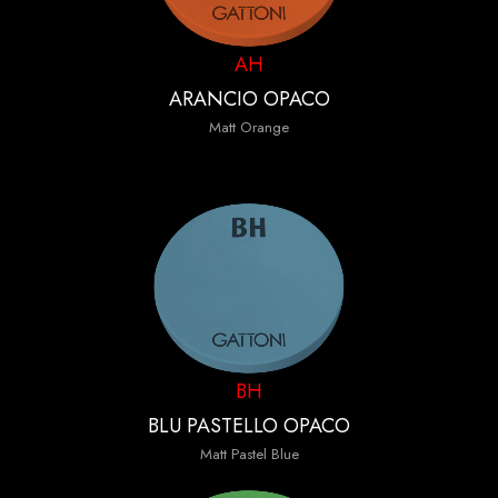
AH
ARANCIO OPACO
Matt Orange
BH
BLU PASTELLO OPACO
Matt Pastel Blue