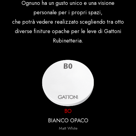
Ognuno ha un gusto unico e una visione
personale per i propri spazi,
che potrà vedere realizzato scegliendo tra otto
diverse finiture opache per le leve di Gattoni
Rubinetteria.
BO
BIANCO OPACO
Matt White