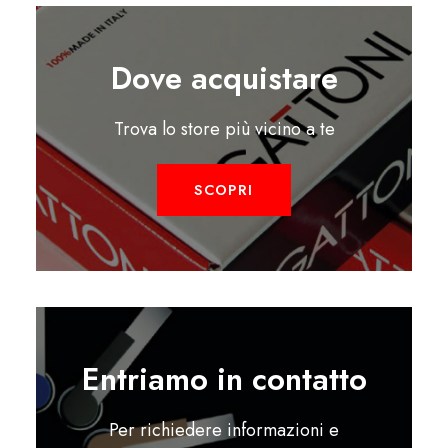
Dove acquistare
Trova lo store più vicino a te
SCOPRI
Entriamo in contatto
Per richiedere informazioni e