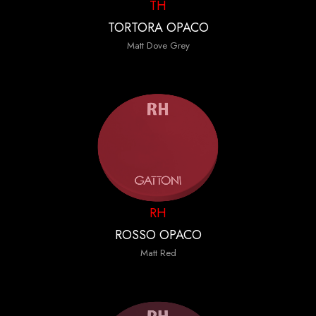
TH
TORTORA OPACO
Matt Dove Grey
RH
ROSSO OPACO
Matt Red