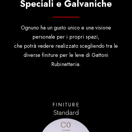
Speciali e Galvaniche
Ognuno ha un gusto unico e una visione
personale per i propri spazi,
che potrà vedere realizzato scegliendo tra le
diverse finiture per le leve di Gattoni
Rubinetteria.
FINITURE
Standard