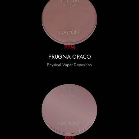
PPM
PRUGNA OPACO
Physical Vapor Deposition
PPS