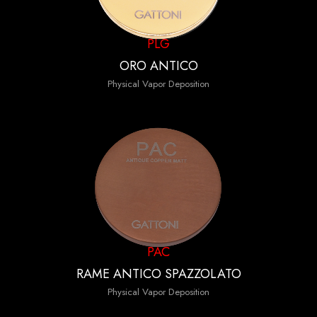
PLG
ORO ANTICO
Physical Vapor Deposition
PAC
RAME ANTICO SPAZZOLATO
Physical Vapor Deposition