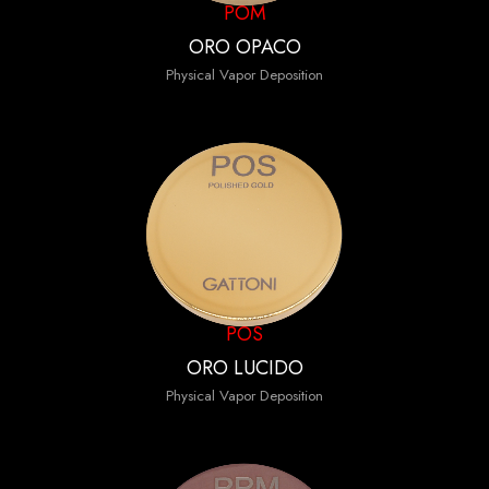
POM
ORO OPACO
Physical Vapor Deposition
POS
ORO LUCIDO
Physical Vapor Deposition