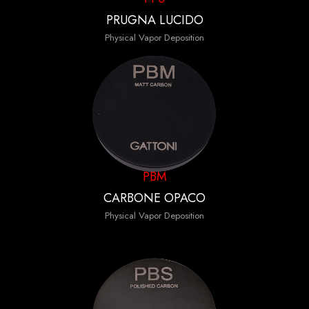
PRUGNA LUCIDO
Physical Vapor Deposition
PBM
CARBONE OPACO
Physical Vapor Deposition