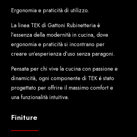
Italiano
Ergonomia e praticità di utilizzo.
La linea TEK di Gattoni Rubinetteria è
l’essenza della modernità in cucina, dove
ergonomia e praticità si incontrano per
creare un’esperienza d’uso senza paragoni.
Pensata per chi vive la cucina con passione e
dinamicità, ogni componente di TEK è stato
progettato per offrire il massimo comfort e
una funzionalità intuitiva.
Finiture