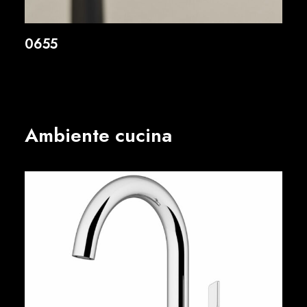
0655
Ambiente cucina