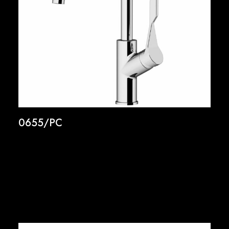
0655/PC