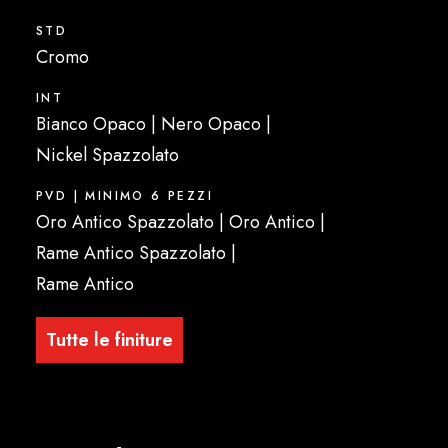
STD
Cromo
INT
Bianco Opaco | Nero Opaco |
Nickel Spazzolato
PVD | MINIMO 6 PEZZI
Oro Antico Spazzolato | Oro Antico |
Rame Antico Spazzolato |
Rame Antico
Tutte le finiture