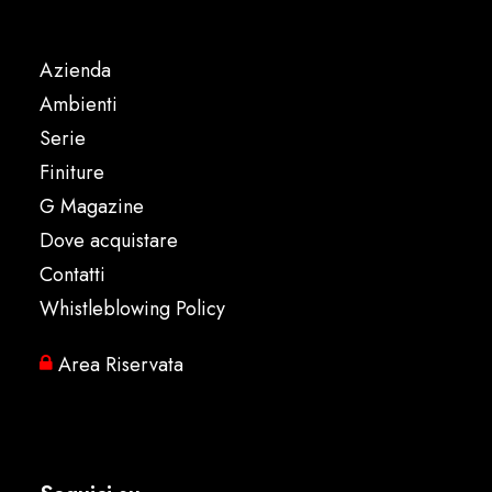
Azienda
Ambienti
Serie
Finiture
G Magazine
Dove acquistare
Contatti
Whistleblowing Policy
Area Riservata