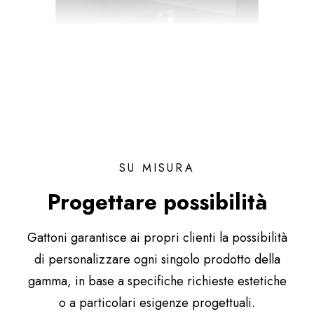
SU MISURA
Progettare possibilità
Gattoni garantisce ai propri clienti la possibilità
di personalizzare ogni singolo prodotto della
gamma, in base a specifiche richieste estetiche
o a particolari esigenze progettuali.