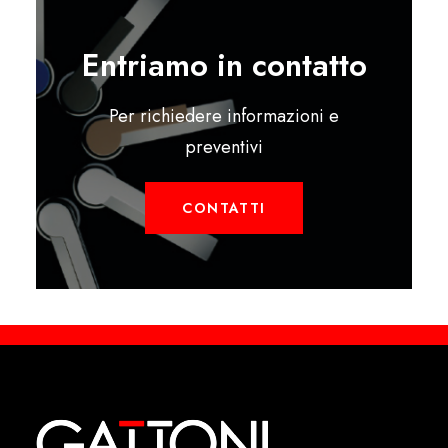
Entriamo in contatto
Per richiedere informazioni e
preventivi
CONTATTI