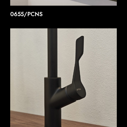
0655/PCNS