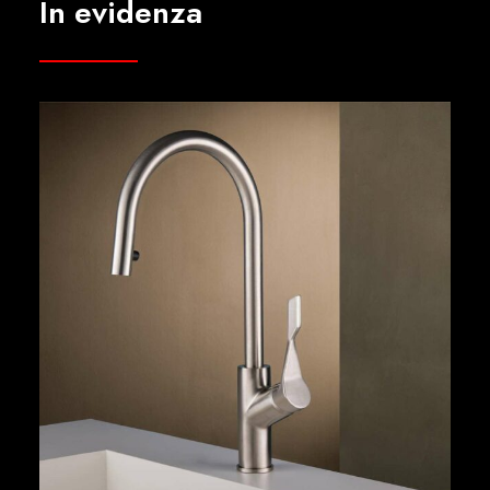
In evidenza