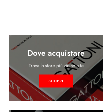
Dove acquistare
Trova lo store più vicino a te
SCOPRI