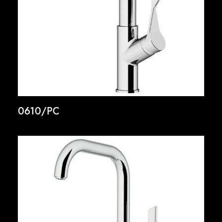
0610/PC