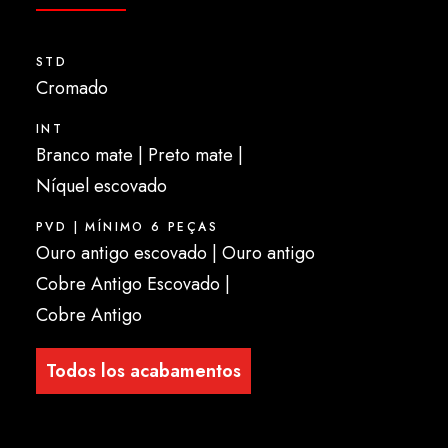
STD
Cromado
INT
Branco mate | Preto mate |
Níquel escovado
PVD | MÍNIMO 6 PEÇAS
Ouro antigo escovado | Ouro antigo
Cobre Antigo Escovado |
Cobre Antigo
Todos los acabamentos