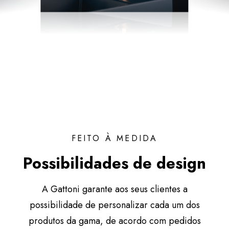
FEITO À MEDIDA
Possibilidades de design
A Gattoni garante aos seus clientes a
possibilidade de personalizar cada um dos
produtos da gama, de acordo com pedidos