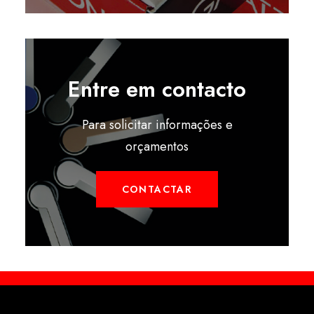
Entre em contacto
Para solicitar informações e
orçamentos
CONTACTAR