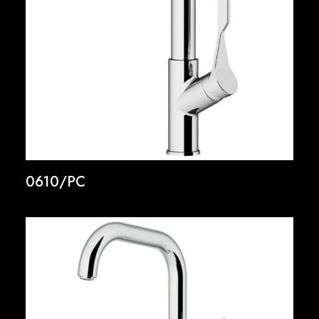
0610/PC