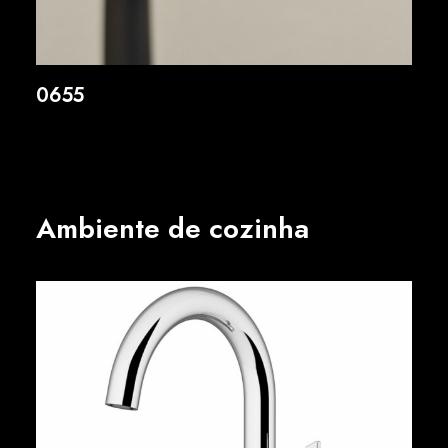
0655
Ambiente de cozinha