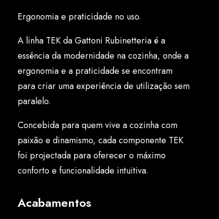
Português
Ergonomia e praticidade no uso.
A linha TEK da Gattoni Rubinetteria é a
essência da modernidade na cozinha, onde a
ergonomia e a praticidade se encontram
para criar uma experiência de utilização sem
paralelo.
Concebida para quem vive a cozinha com
paixão e dinamismo, cada componente TEK
foi projectada para oferecer o máximo
conforto e funcionalidade intuitiva.
Acabamentos