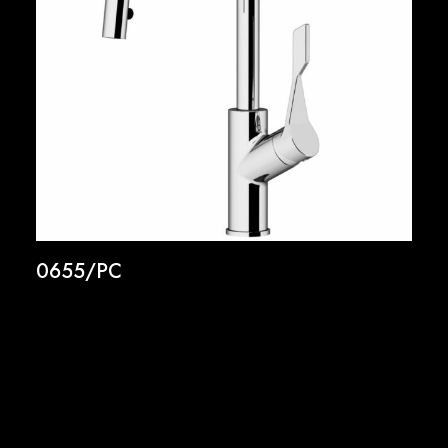
0655/PC