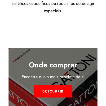
estéticos específicos ou requisitos de design
especiais.
Onde comprar
Encontre a loja mais próxima de si
DESCUBRIR