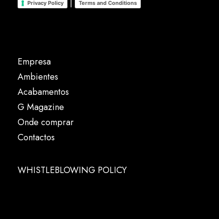
|
Privacy Policy
Terms and Conditions
Empresa
Ambientes
Acabamentos
G Magazine
Onde comprar
Contactos
WHISTLEBLOWING POLICY