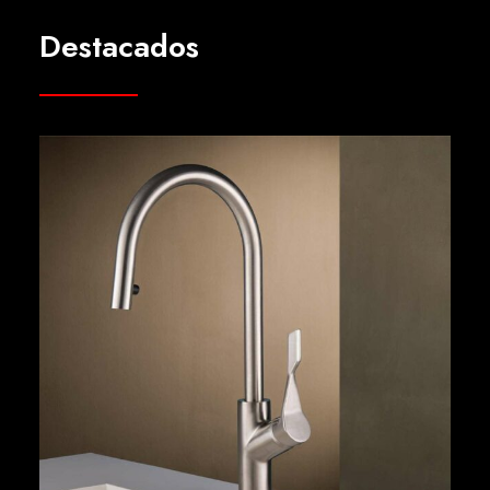
Destacados