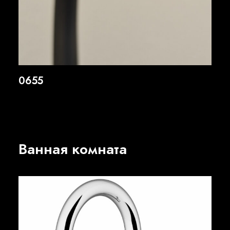
0655
Ванная комната