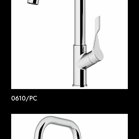
0610/PC