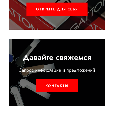
ОТКРЫТЬ ДЛЯ СЕБЯ
Давайте свяжемся
Запрос информации и предложений
КОНТАКТЫ