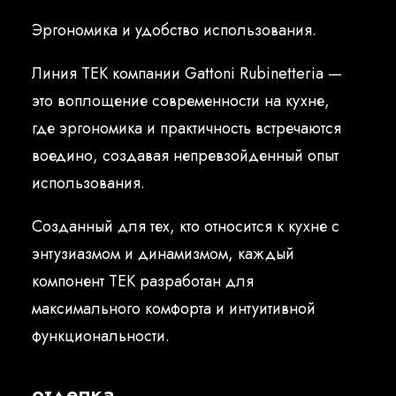
Русский
Эргономика и удобство использования.
Линия TEK компании Gattoni Rubinetteria —
это воплощение современности на кухне,
где эргономика и практичность встречаются
воедино, создавая непревзойденный опыт
использования.
Созданный для тех, кто относится к кухне с
энтузиазмом и динамизмом, каждый
компонент TEK разработан для
максимального комфорта и интуитивной
функциональности.
отделка