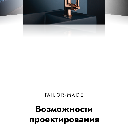
TAILOR-MADE
Возможности
проектирования