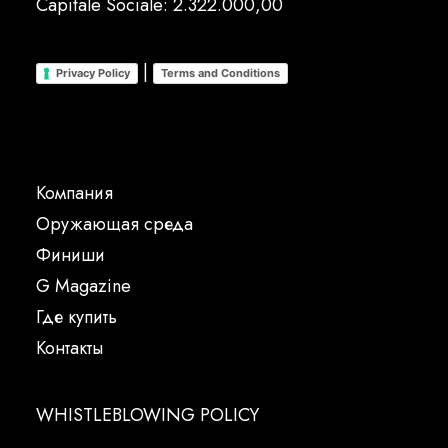
Capitale Sociale: 2.322.000,00
|
Privacy Policy
Terms and Conditions
Компания
Oружающая среда
Финиши
G Magazine
Где купить
Контакты
WHISTLEBLOWING POLICY