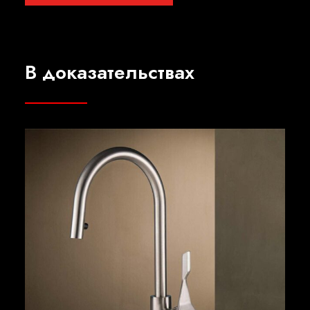
B доказательствах