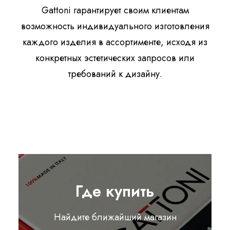
Gattoni гарантирует своим клиентам
возможность индивидуального изготовления
каждого изделия в ассортименте, исходя из
конкретных эстетических запросов или
требований к дизайну.
Где купить
Найдите ближайший магазин