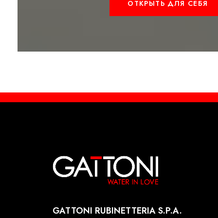
ОТКРЫТЬ ДЛЯ СЕБЯ
GATTONI RUBINETTERIA S.P.A.