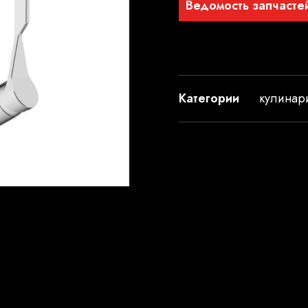
Ведомость запчасте
Категории
кулинар