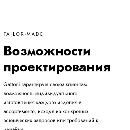
TAILOR-MADE
Возможности
проектирования
Gattoni гарантирует своим клиентам
возможность индивидуального
изготовления каждого изделия в
ассортименте, исходя из конкретных
эстетических запросов или требований к
дизайну.