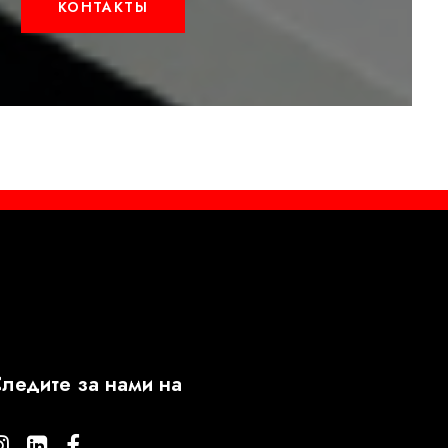
КОНТАКТЫ
ледите за нами на