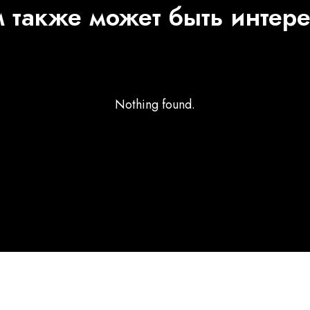
 также может быть интер
Nothing found.