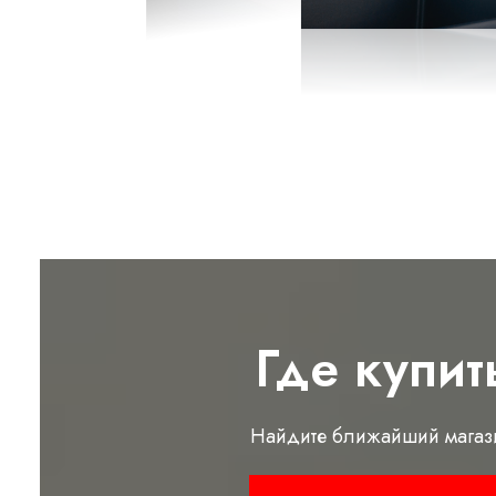
Где купит
Найдите ближайший магаз