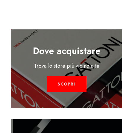
Dove acquistare
Trova lo store più vicino a te
SCOPRI