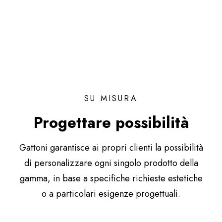
SU MISURA
Progettare possibilità
Gattoni garantisce ai propri clienti la possibilità
di personalizzare ogni singolo prodotto della
gamma, in base a specifiche richieste estetiche
o a particolari esigenze progettuali.