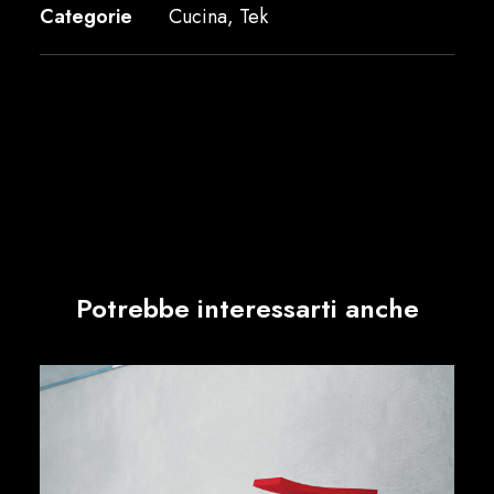
Categorie
Cucina
,
Tek
Potrebbe interessarti anche