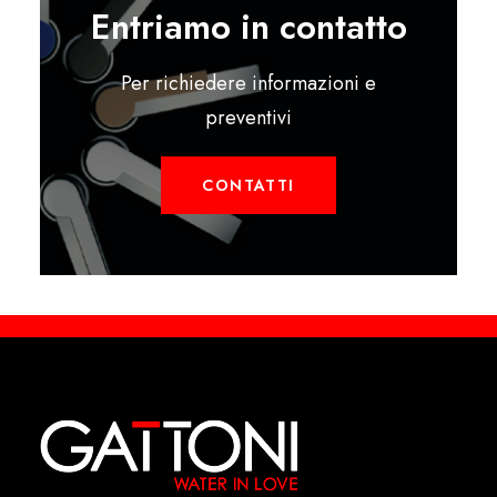
Entriamo in contatto
Per richiedere informazioni e
preventivi
CONTATTI