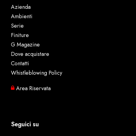
Azienda
Ambienti
Serie
Finiture
G Magazine
Dove acquistare
Contatti
Whistleblowing Policy
Area Riservata
Seguici su