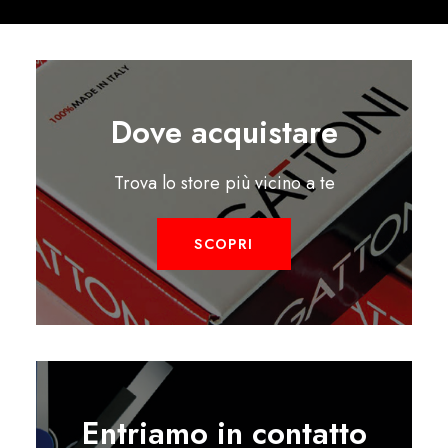
Dove acquistare
Trova lo store più vicino a te
SCOPRI
Entriamo in contatto