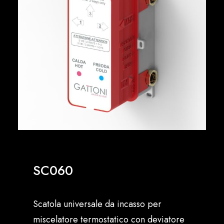
Italiano
SC060
Scatola universale da incasso per
miscelatore termostatico con deviatore