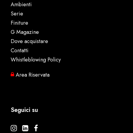
Ambienti
Serie
Finiture
G Magazine
Dove acquistare
Contatti
Whistleblowing Policy
Area Riservata
Seguici su