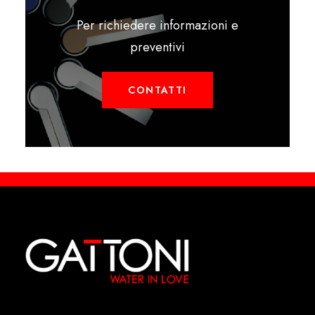
Per richiedere informazioni e
preventivi
CONTATTI