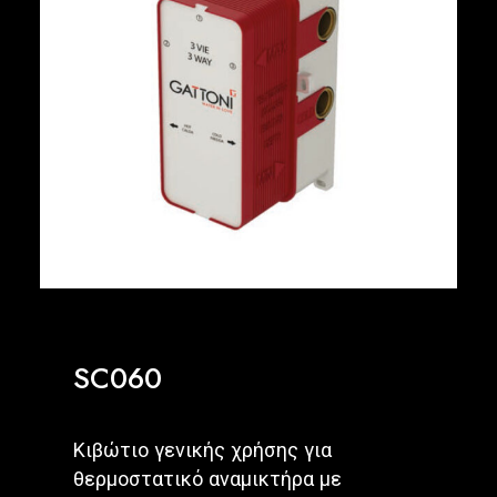
Ελληνικά
SC060
Κιβώτιο γενικής χρήσης για
θερμοστατικό αναμικτήρα με