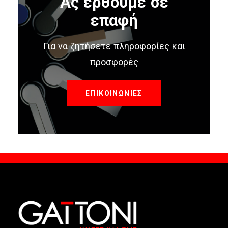
Ας έρθουμε σε
επαφή
Για να ζητήσετε πληροφορίες και
προσφορές
ΕΠΙΚΟΙΝΩΝΙΕΣ