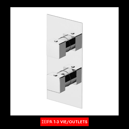
ΣΕΙΡΑ
1-3 VIE/OUTLETS