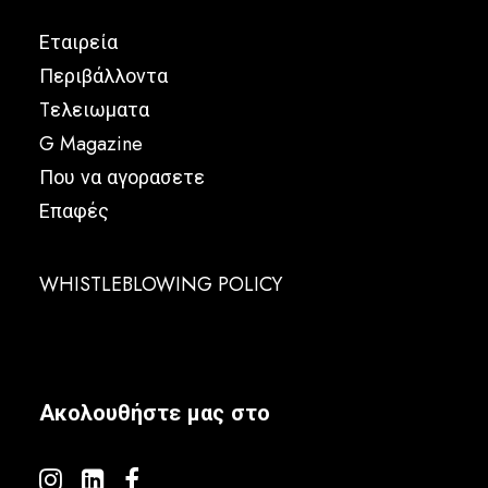
Εταιρεία
Περιβάλλοντα
Tελειωματα
G Magazine
Που να αγορασετε
Επαφές
WHISTLEBLOWING POLICY
Ακολουθήστε μας στο