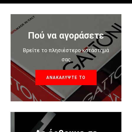
Πού να αγοράσετε
Βρείτε το πλησιέστερο κατάστημά
σας
ΑΝΑΚΑΛΥΨΤΕ ΤΟ