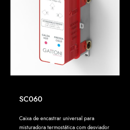
Português
SC060
Caixa de encastrar universal para
misturadora termostática com desviador