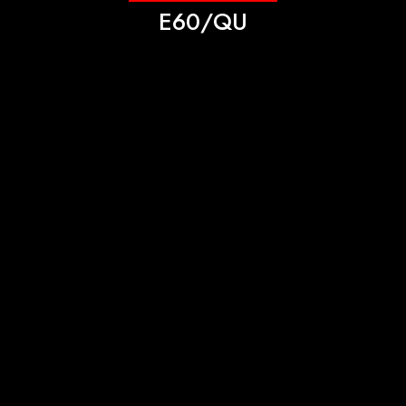
E60/QU