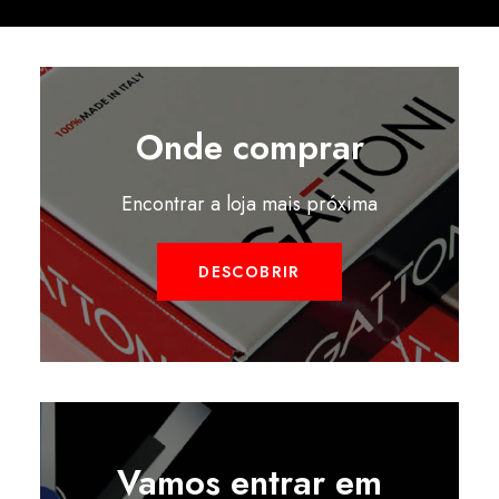
Onde comprar
Encontrar a loja mais próxima
DESCOBRIR
Vamos entrar em