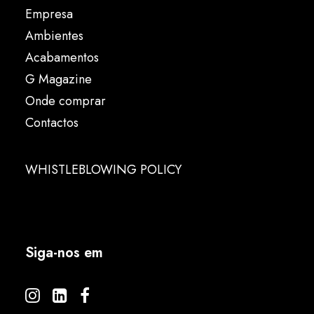
Empresa
Ambientes
Acabamentos
G Magazine
Onde comprar
Contactos
WHISTLEBLOWING POLICY
Siga-nos em