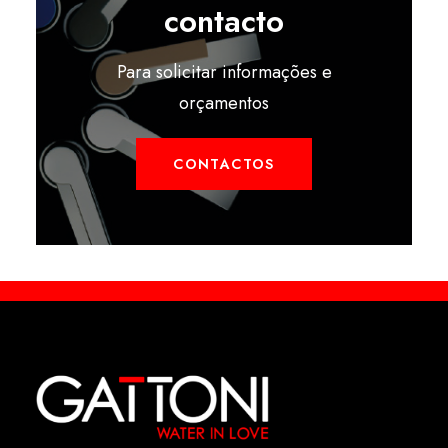
contacto
Para solicitar informações e
orçamentos
CONTACTOS