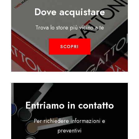
Dove acquistare
Trova lo store più vicino a te
SCOPRI
Entriamo in contatto
Per richiedere informazioni e
preventivi