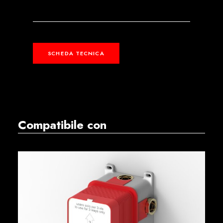
SCHEDA TECNICA
Compatibile con