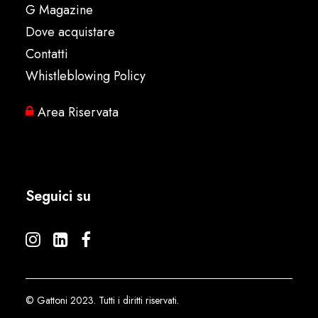
G Magazine
Dove acquistare
Contatti
Whistleblowing Policy
Area Riservata
Seguici su
© Gattoni 2023. Tutti i diritti riservati.