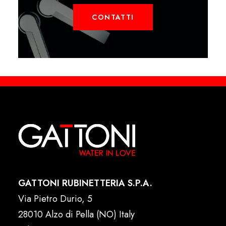
CONTATTI
GATTONI RUBINETTERIA S.P.A.
Via Pietro Durio, 5
28010 Alzo di Pella (NO) Italy