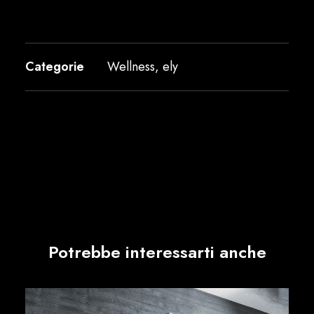
Categorie
Wellness
,
ely
Potrebbe interessarti anche