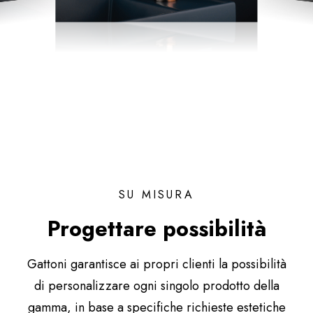
SU MISURA
Progettare possibilità
Gattoni garantisce ai propri clienti la possibilità
di personalizzare ogni singolo prodotto della
gamma, in base a specifiche richieste estetiche