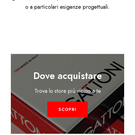
o a particolari esigenze progettuali.
Dove acquistare
Trova lo store più vicino a te
SCOPRI