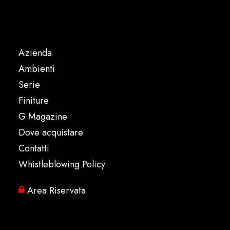
Azienda
Ambienti
Serie
Finiture
G Magazine
Dove acquistare
Contatti
Whistleblowing Policy
Area Riservata