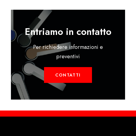
Entriamo in contatto
Per richiedere informazioni e
preventivi
CONTATTI