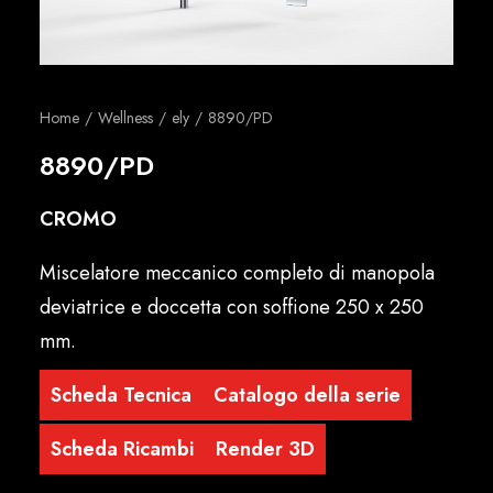
Italiano
Home
Wellness
ely
8890/PD
8890/PD
CROMO
Miscelatore meccanico completo di manopola
deviatrice e doccetta con soffione 250 x 250
mm.
Scheda Tecnica
Catalogo della serie
Scheda Ricambi
Render 3D