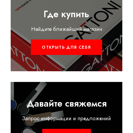
Где купить
Найдите ближайший магазин
ОТКРЫТЬ ДЛЯ СЕБЯ
Давайте свяжемся
Запрос информации и предложений