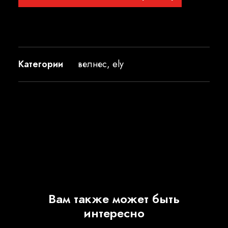
Категории
велнес
,
ely
Вам также может быть
интересно