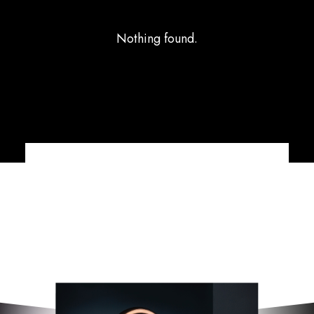
Nothing found.