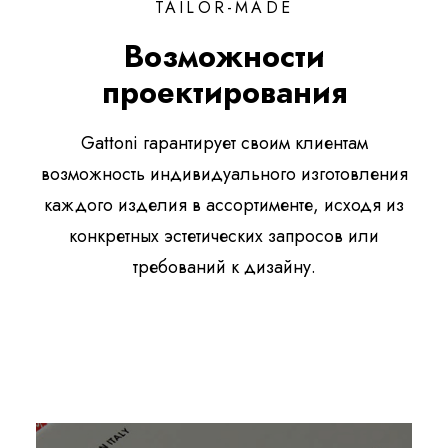
TAILOR-MADE
Возможности
проектирования
Gattoni гарантирует своим клиентам
возможность индивидуального изготовления
каждого изделия в ассортименте, исходя из
конкретных эстетических запросов или
требований к дизайну.