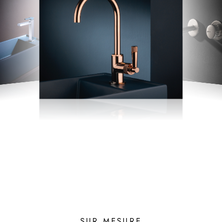
SUR MESURE