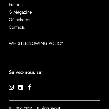
Finitions
G Magazine
Où acheter
Contacts
WHISTLEBLOWING POLICY
Suivez-nous sur
© Gattoni 2023. Tutti i diritti riservati.