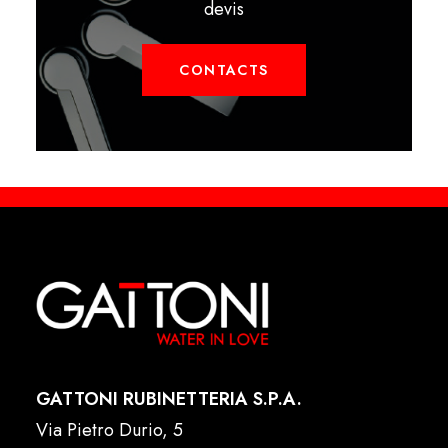
devis
CONTACTS
GATTONI RUBINETTERIA S.P.A.
Via Pietro Durio, 5