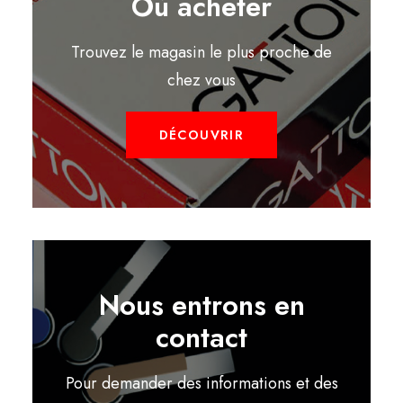
Où acheter
Trouvez le magasin le plus proche de
chez vous
DÉCOUVRIR
Nous entrons en
contact
Pour demander des informations et des