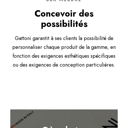
Concevoir des
possibilités
Gattoni garantit à ses clients la possibilité de
personnaliser chaque produit de la gamme, en
fonction des exigences esthétiques spécifiques
ou des exigences de conception particulières.