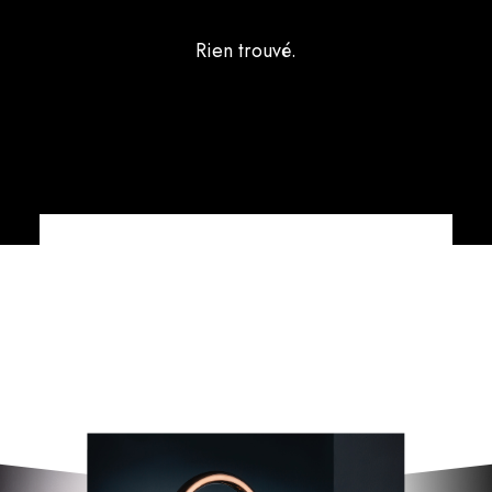
Rien trouvé.