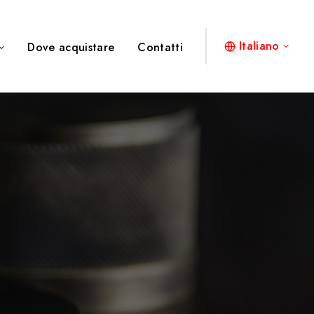
Italiano
Dove acquistare
Contatti