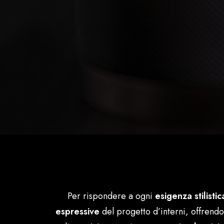
Per rispondere a ogni
esigenza stilistic
espressive
del progetto d’interni, offrend