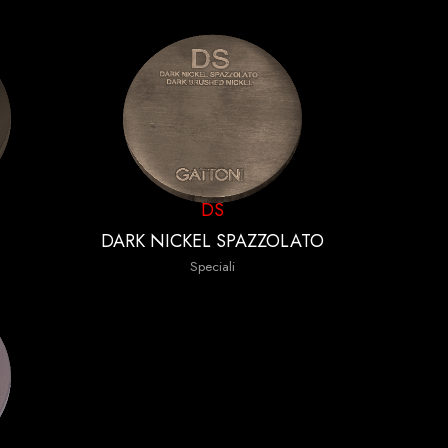
DS
DARK NICKEL SPAZZOLATO
Speciali