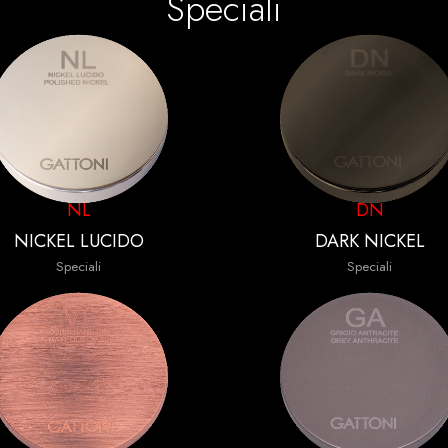
Speciali
NL
DN
NICKEL LUCIDO
DARK NICKEL
Speciali
Speciali