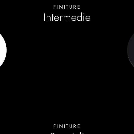
FINITURE
Intermedie
FINITURE