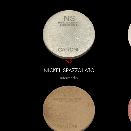
NS
NICKEL SPAZZOLATO
Intermedio