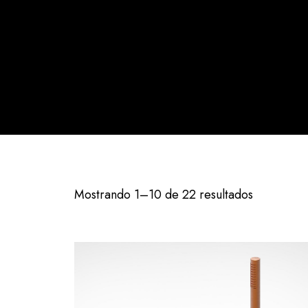
Mostrando 1–10 de 22 resultados