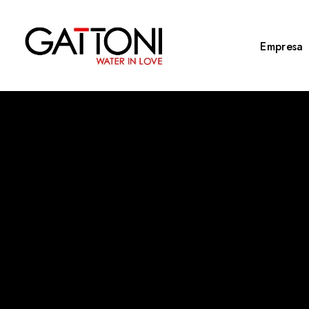
Empresa