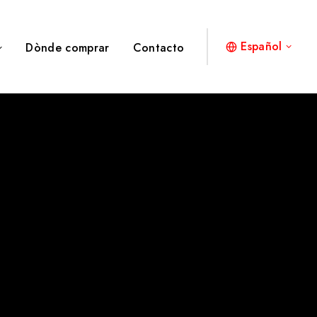
Español
Dònde comprar
Contacto