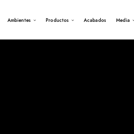
Ambientes
Productos
Acabados
Media