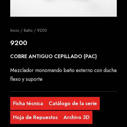
Español
Inicio
Baño
9200
9200
COBRE ANTIGUO CEPILLADO (PAC)
Mezclador monomando baño externo con ducha
flexo y suporte
Ficha técnica
Catálogo de la serie
Hoja de Repuestos
Archivo 3D