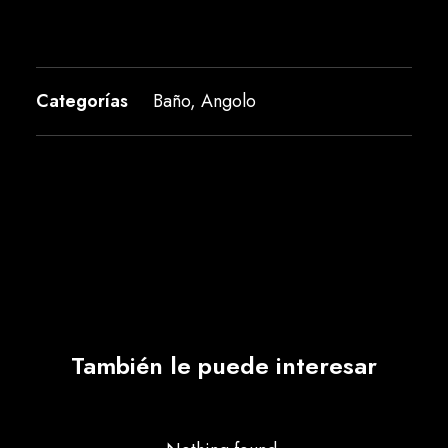
Categorías
Baño
,
Angolo
También le puede interesar