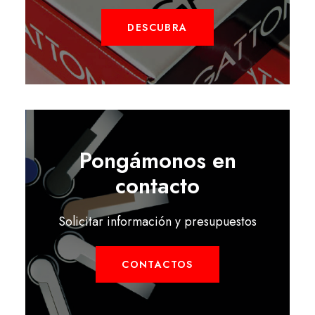
DESCUBRA
Pongámonos en
contacto
Solicitar información y presupuestos
CONTACTOS