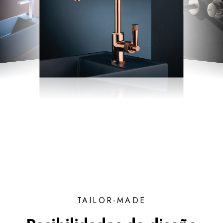
TAILOR-MADE