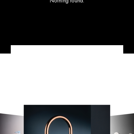
Nothing found.