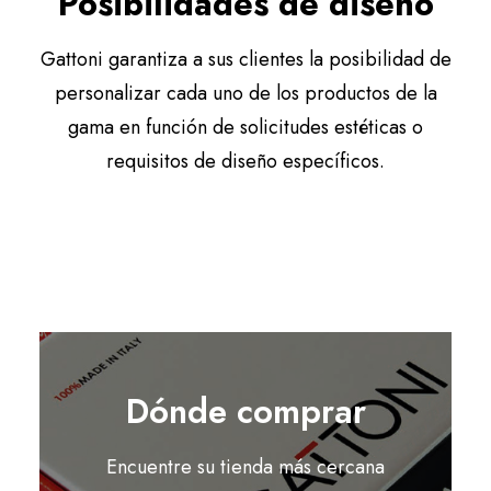
Posibilidades de diseño
Gattoni garantiza a sus clientes la posibilidad de
personalizar cada uno de los productos de la
gama en función de solicitudes estéticas o
requisitos de diseño específicos.
Dónde comprar
Encuentre su tienda más cercana