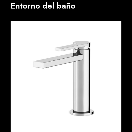
Entorno del baño