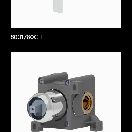
8031/80CH