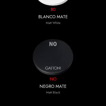
B0
BLANCO MATE
Matt White
NO
NEGRO MATE
Matt Black