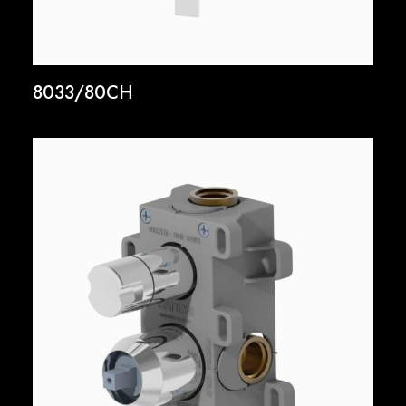
8033/80CH