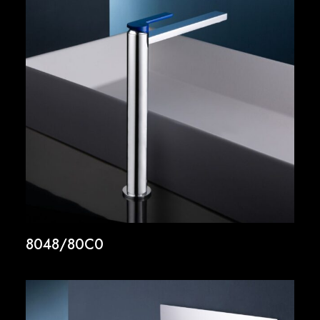
8048/80C0