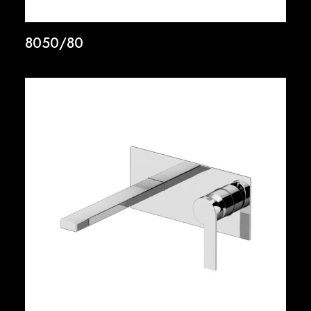
8050/80