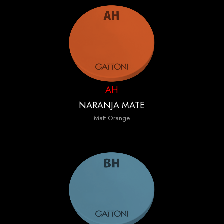
AH
NARANJA MATE
Matt Orange