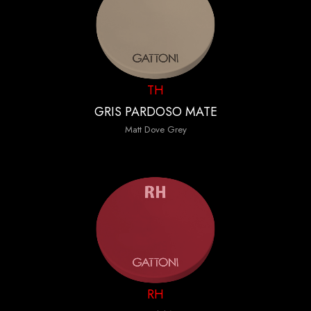
TH
GRIS PARDOSO MATE
Matt Dove Grey
RH