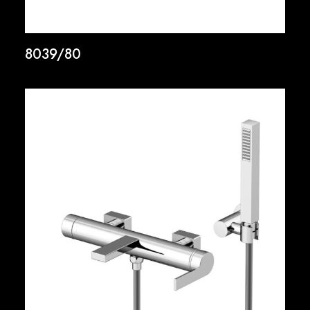
8039/80