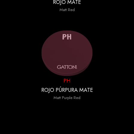
ROJO MATE
Matt Red
PH
ROJO PÚRPURA MATE
Matt Purple Red