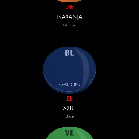
AR
NARANJA
Orange
BL
AZUL
Blue