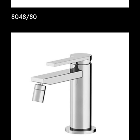
8048/80