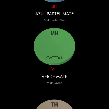
BH
AZUL PASTEL MATE
Matt Pastel Blue
VH
VERDE MATE
Matt Green