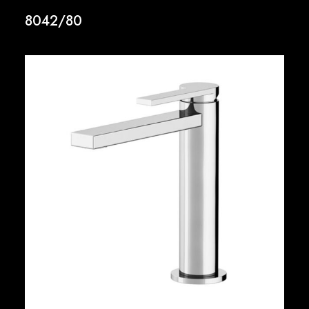
8042/80