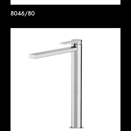
8046/80