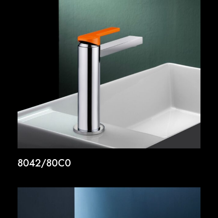
8042/80C0