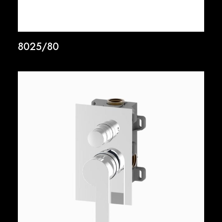
8025/80