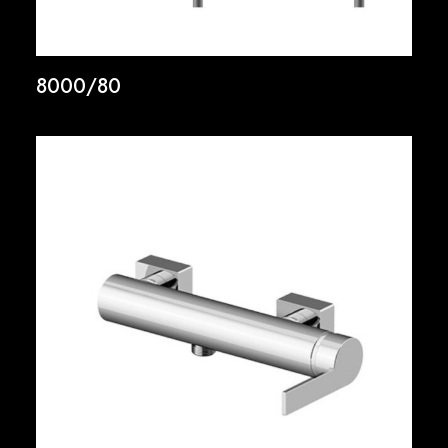
8000/80