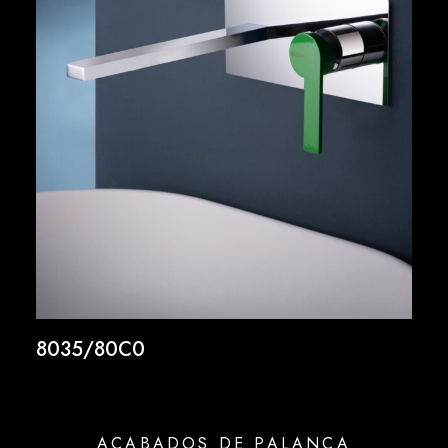
8035/80C0
ACABADOS DE PALANCA