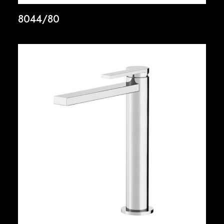
8044/80