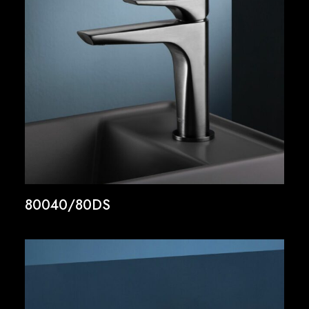
80040/80DS