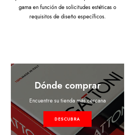
gama en función de solicitudes estéticas o
requisitos de diseño específicos.
Dónde comprar
Encuentre su tienda más cercana
DESCUBRA