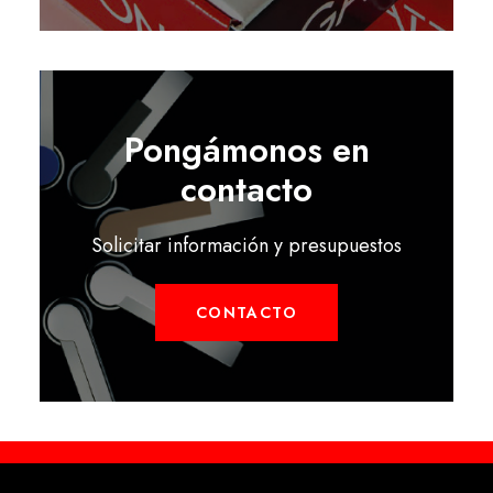
Pongámonos en
contacto
Solicitar información y presupuestos
CONTACTO