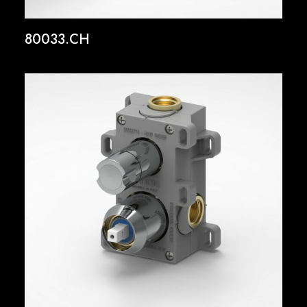
80033.CH