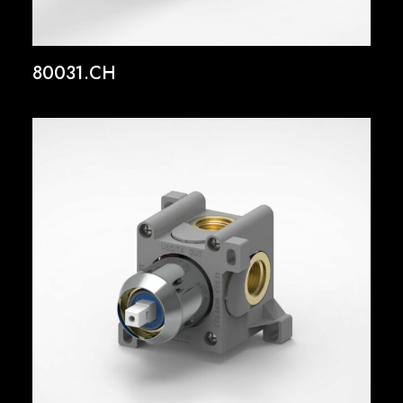
80031.CH