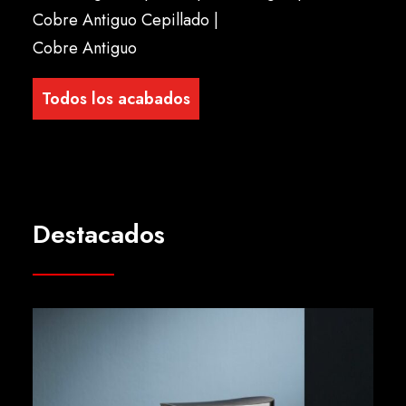
Cobre Antiguo Cepillado |
Cobre Antiguo
Todos los acabados
Destacados