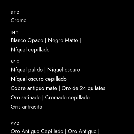
STD
Cromo
INT
Blanco Opaco | Negro Matte |
Níquel cepillado
SPC
Níquel pulido | Níquel oscuro
Níquel oscuro cepillado
Cobre antiguo mate | Oro de 24 quilates
Oro satinado | Cromado cepillado
Gris antracita
PVD
Oro Antiguo Cepillado | Oro Antiguo |