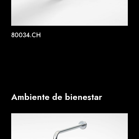
80034.CH
Ambiente de bienestar