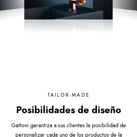
TAILOR-MADE
Posibilidades de diseño
Gattoni garantiza a sus clientes la posibilidad de
personalizar cada uno de los productos de la