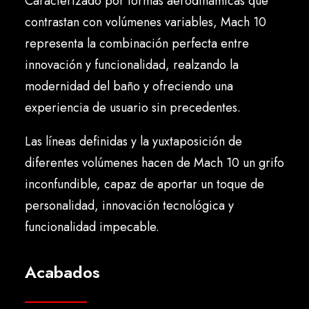
Caracterizado por formas aerodinámicas que
Español
contrastan con volúmenes variables, Mach 10
representa la combinación perfecta entre
innovación y funcionalidad, realzando la
modernidad del baño y ofreciendo una
experiencia de usuario sin precedentes.
Las líneas definidas y la yuxtaposición de
diferentes volúmenes hacen de Mach 10 un grifo
inconfundible, capaz de aportar un toque de
personalidad, innovación tecnológica y
funcionalidad impecable.
Acabados