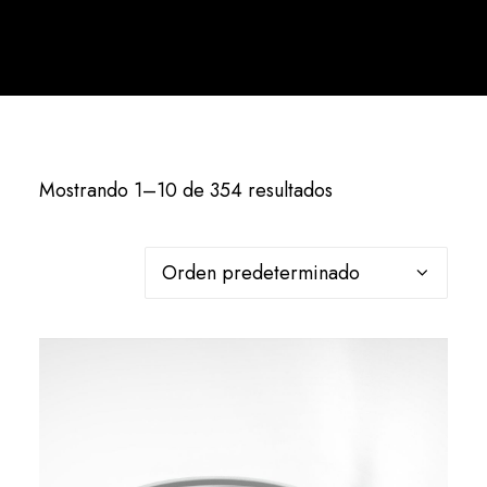
Español
Mostrando 1–10 de 354 resultados