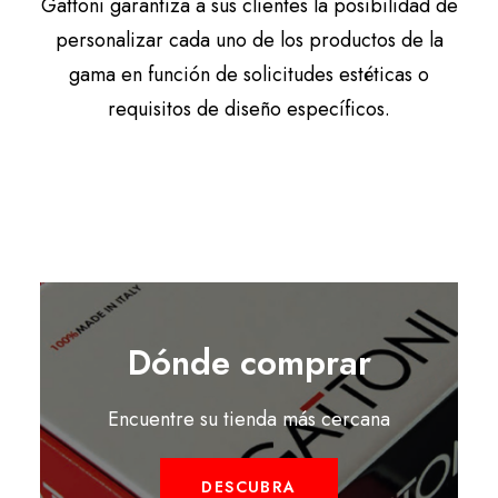
Gattoni garantiza a sus clientes la posibilidad de
personalizar cada uno de los productos de la
gama en función de solicitudes estéticas o
requisitos de diseño específicos.
Dónde comprar
Encuentre su tienda más cercana
DESCUBRA