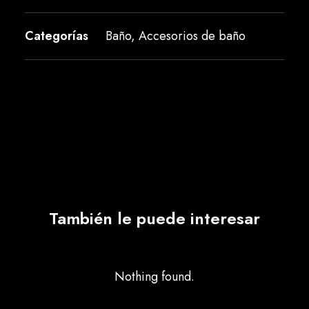
Categorías
Baño
,
Accesorios de baño
También le puede interesar
Nothing found.