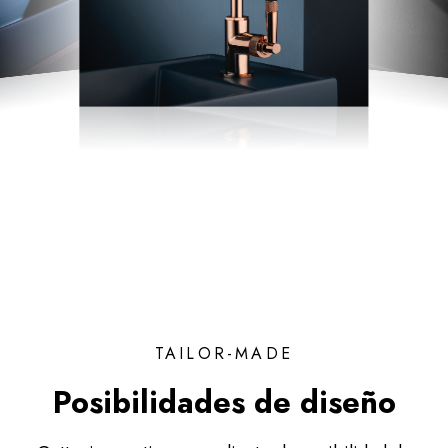
TAILOR-MADE
Posibilidades de diseño