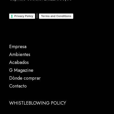
|
Privacy Policy
Terms and Conditions
Empresa
Ambientes
Acabados
G Magazine
Dònde comprar
Contacto
WHISTLEBLOWING POLICY