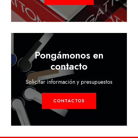
Pongámonos en
contacto
Solicitar información y presupuestos
CONTACTOS