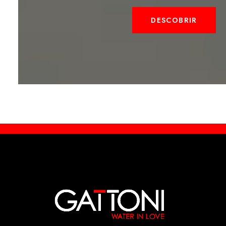
DESCOBRIR