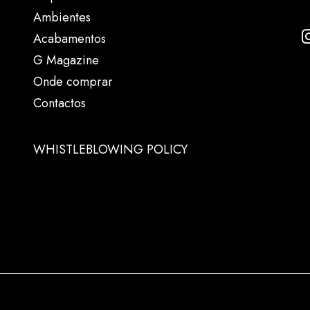
Ambientes
Acabamentos
G Magazine
Onde comprar
Contactos
WHISTLEBLOWING POLICY