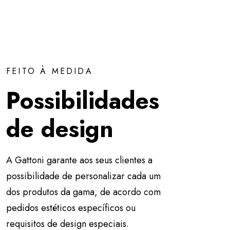
FEITO À MEDIDA
Possibilidades
de design
A Gattoni garante aos seus clientes a
possibilidade de personalizar cada um
dos produtos da gama, de acordo com
pedidos estéticos específicos ou
requisitos de design especiais.