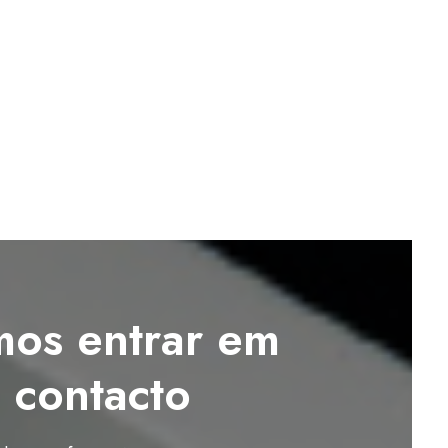
os entrar em
contacto