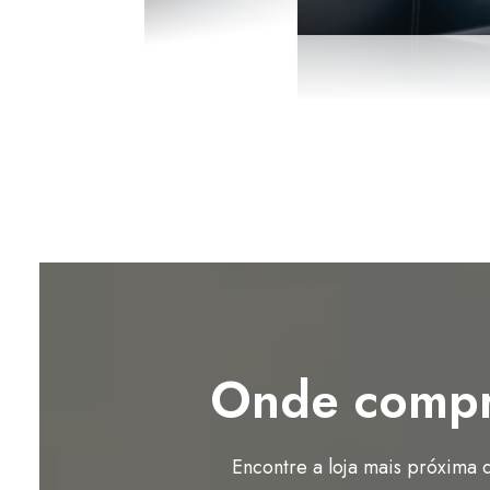
Onde compr
Encontre a loja mais próxima d