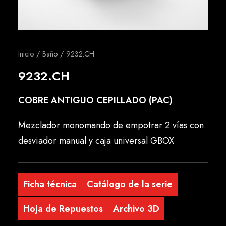
Español
Inicio
Baño
9232.CH
9232.CH
COBRE ANTIGUO CEPILLADO (PAC)
Mezclador monomando de empotrar 2 vías con
desviador manual y caja universal GBOX
Ficha técnica
Catálogo de la serie
Hoja de Repuestos
Archivo 3D