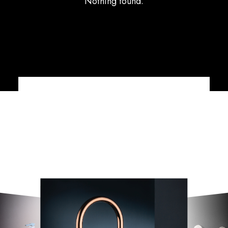
Nothing found.