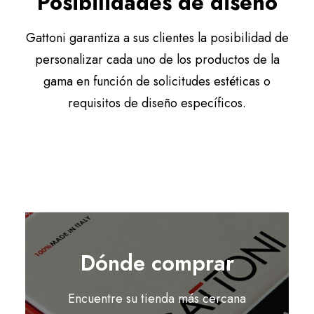
Posibilidades de diseño
Gattoni garantiza a sus clientes la posibilidad de
personalizar cada uno de los productos de la
gama en función de solicitudes estéticas o
requisitos de diseño específicos.
Dónde comprar
Encuentre su tienda más cercana