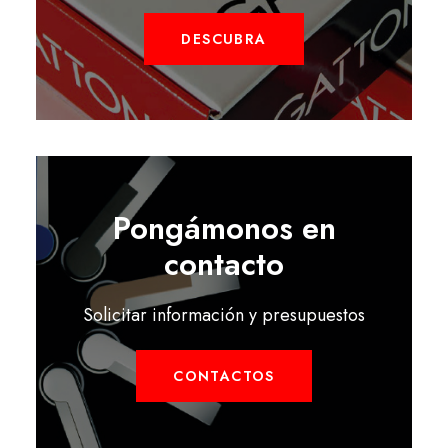
DESCUBRA
Pongámonos en
contacto
Solicitar información y presupuestos
CONTACTOS