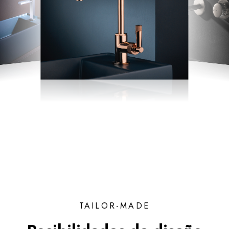
TAILOR-MADE