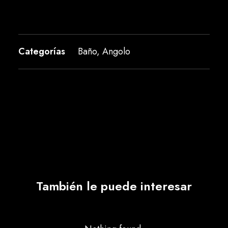
Categorías
Baño
,
Angolo
También le puede interesar