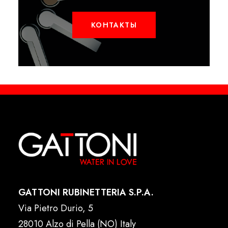
КОНТАКТЫ
GATTONI RUBINETTERIA S.P.A.
Via Pietro Durio, 5
28010 Alzo di Pella (NO) Italy