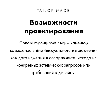
TAILOR-MADE
Возможности
проектирования
Gattoni гарантирует своим клиентам
возможность индивидуального изготовления
каждого изделия в ассортименте, исходя из
конкретных эстетических запросов или
требований к дизайну.