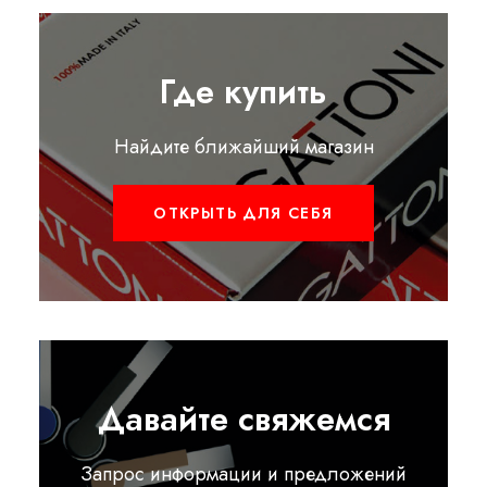
Где купить
Найдите ближайший магазин
ОТКРЫТЬ ДЛЯ СЕБЯ
Давайте свяжемся
Запрос информации и предложений