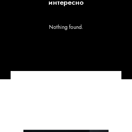
интересно
Nothing found.