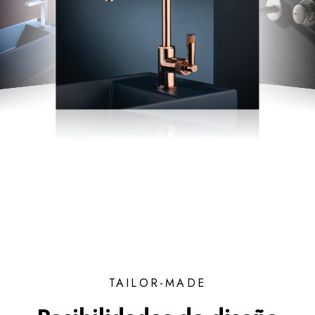
TAILOR-MADE