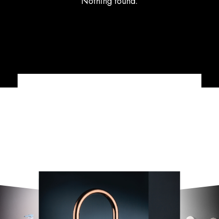
Nothing found.