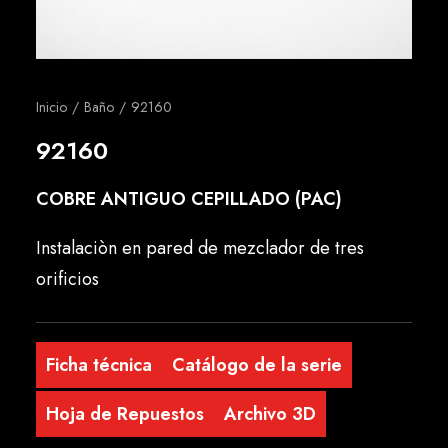
Español
Inicio
Baño
92160
92160
COBRE ANTIGUO CEPILLADO (PAC)
Instalaciòn en pared de mezclador de tres
orificios
Ficha técnica
Catálogo de la serie
Hoja de Repuestos
Archivo 3D