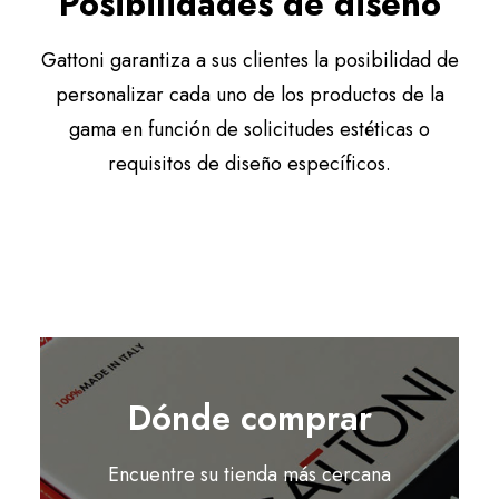
Posibilidades de diseño
Gattoni garantiza a sus clientes la posibilidad de
personalizar cada uno de los productos de la
gama en función de solicitudes estéticas o
requisitos de diseño específicos.
Dónde comprar
Encuentre su tienda más cercana