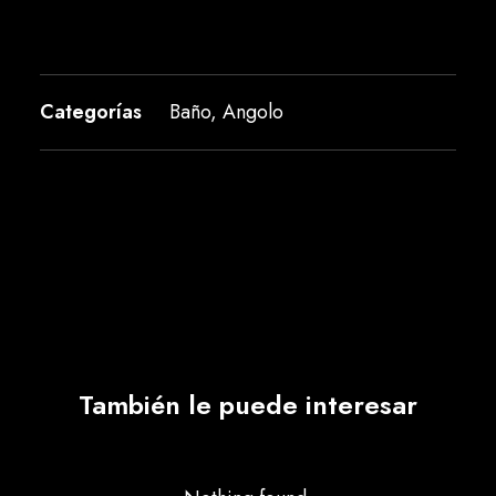
Categorías
Baño
,
Angolo
También le puede interesar