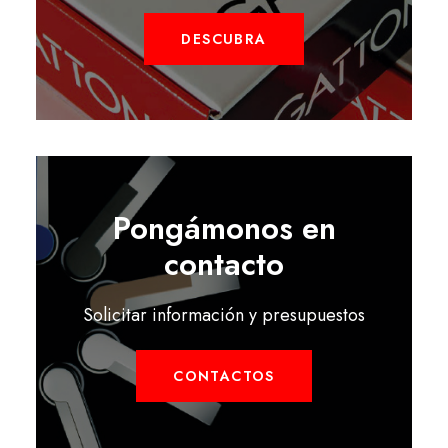
DESCUBRA
Pongámonos en
contacto
Solicitar información y presupuestos
CONTACTOS