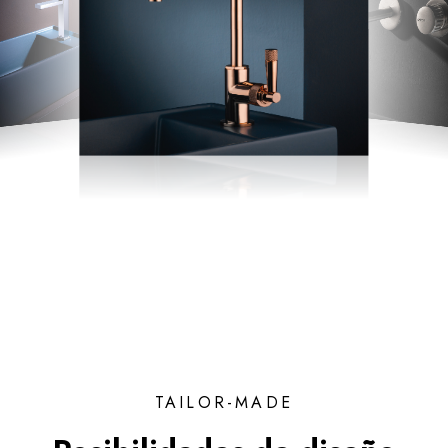
TAILOR-MADE