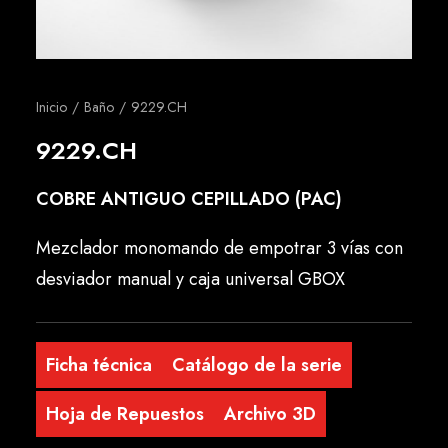
Español
Inicio
Baño
9229.CH
9229.CH
COBRE ANTIGUO CEPILLADO (PAC)
Mezclador monomando de empotrar 3 vías con
desviador manual y caja universal GBOX
Ficha técnica
Catálogo de la serie
Hoja de Repuestos
Archivo 3D