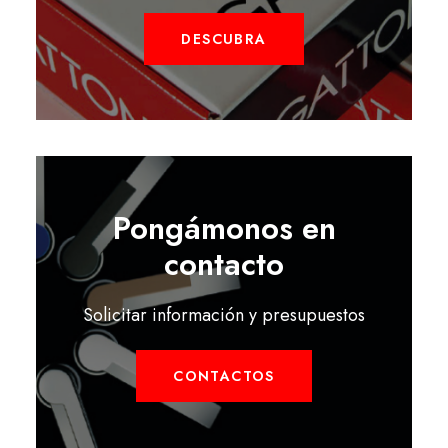
DESCUBRA
Pongámonos en
contacto
Solicitar información y presupuestos
CONTACTOS