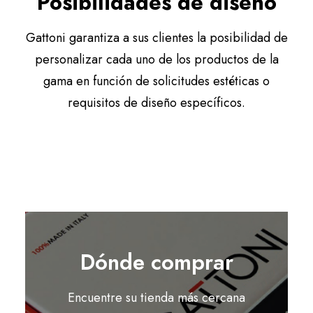
Posibilidades de diseño
Gattoni garantiza a sus clientes la posibilidad de
personalizar cada uno de los productos de la
gama en función de solicitudes estéticas o
requisitos de diseño específicos.
Dónde comprar
Encuentre su tienda más cercana