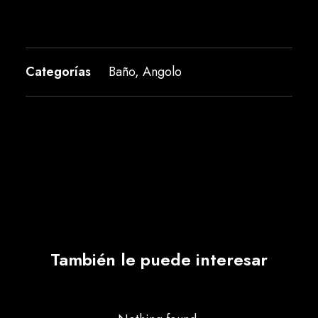
Categorías
Baño
,
Angolo
También le puede interesar