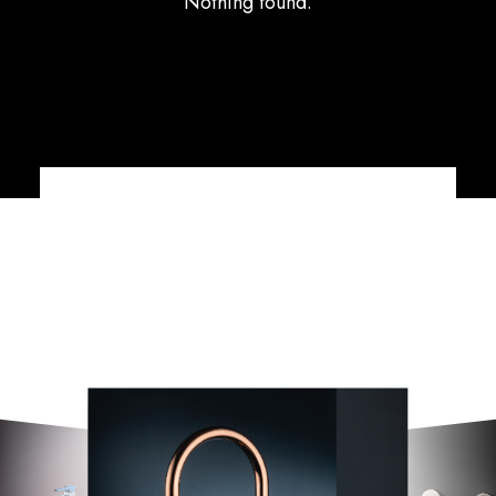
Nothing found.