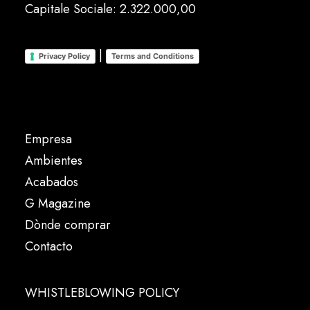
Capitale Sociale: 2.322.000,00
|
Privacy Policy
Terms and Conditions
Empresa
Ambientes
Acabados
G Magazine
Dònde comprar
Contacto
WHISTLEBLOWING POLICY