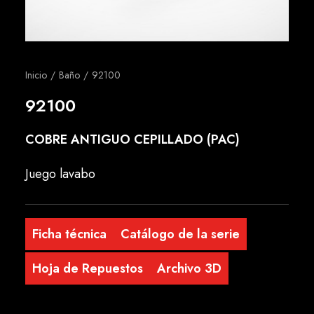
Español
Inicio
Baño
92100
92100
COBRE ANTIGUO CEPILLADO (PAC)
Juego lavabo
Ficha técnica
Catálogo de la serie
Hoja de Repuestos
Archivo 3D