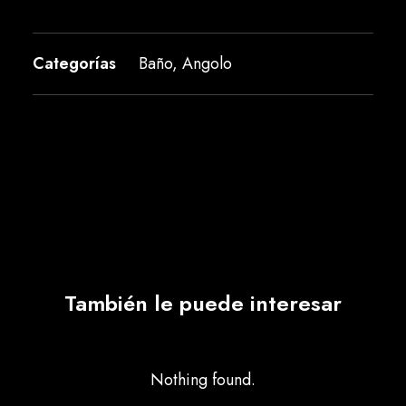
Categorías
Baño
,
Angolo
También le puede interesar
Nothing found.