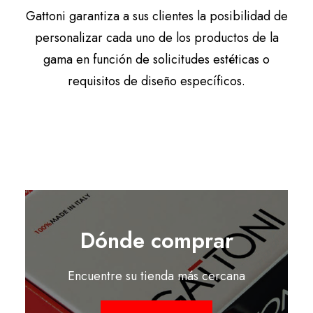
Gattoni garantiza a sus clientes la posibilidad de
personalizar cada uno de los productos de la
gama en función de solicitudes estéticas o
requisitos de diseño específicos.
Dónde comprar
Encuentre su tienda más cercana