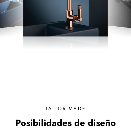
TAILOR-MADE
Posibilidades de diseño