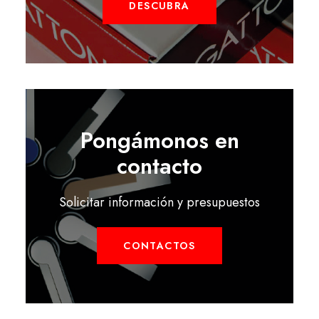
DESCUBRA
Pongámonos en
contacto
Solicitar información y presupuestos
CONTACTOS