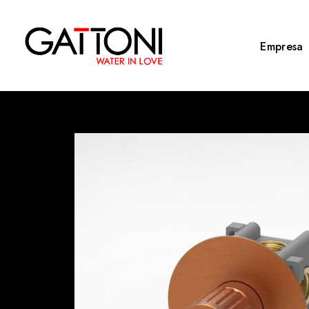
Empresa