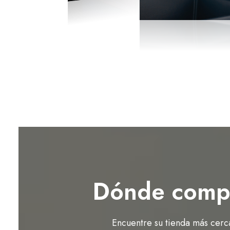
Dónde comp
Encuentre su tienda más cerc