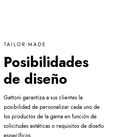
TAILOR-MADE
Posibilidades
de diseño
Gattoni garantiza a sus clientes la
posibilidad de personalizar cada uno de
los productos de la gama en función de
solicitudes estéticas o requisitos de diseño
específicos.