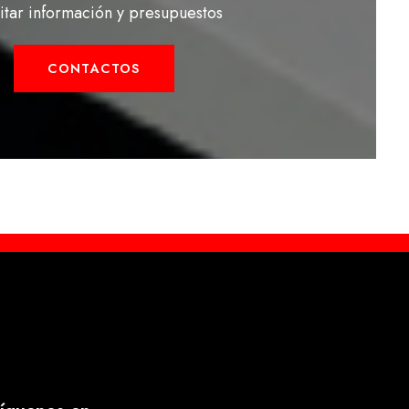
citar información y presupuestos
CONTACTOS