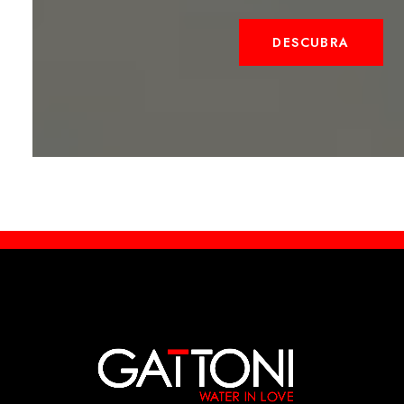
DESCUBRA