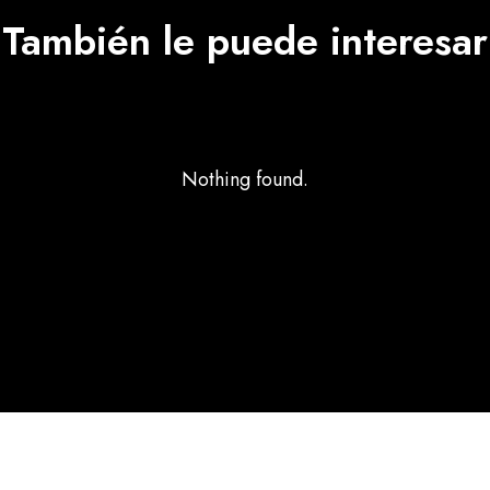
También le puede interesar
Nothing found.