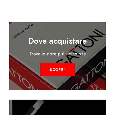
Dove acquistare
Trova lo store più vicino a te
SCOPRI