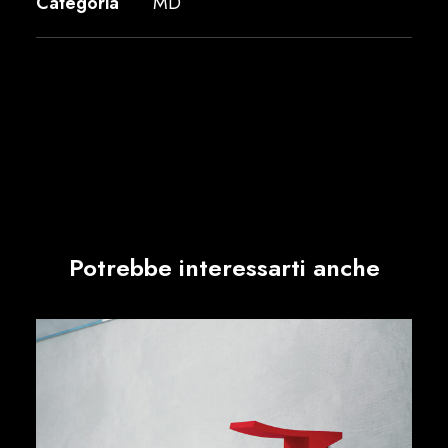
Categoria
MD
Potrebbe interessarti anche