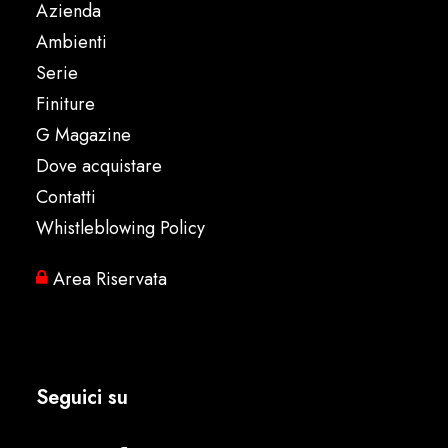
Azienda
Ambienti
Serie
Finiture
G Magazine
Dove acquistare
Contatti
Whistleblowing Policy
Area Riservata
Seguici su