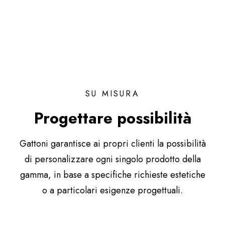
SU MISURA
Progettare possibilità
Gattoni garantisce ai propri clienti la possibilità
di personalizzare ogni singolo prodotto della
gamma, in base a specifiche richieste estetiche
o a particolari esigenze progettuali.