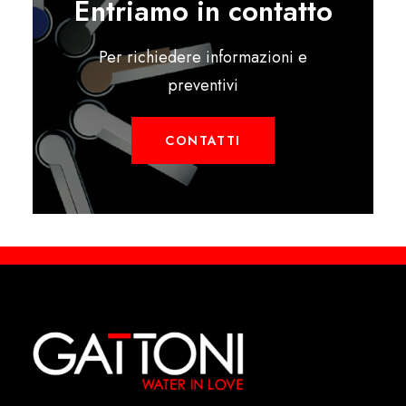
Entriamo in contatto
Per richiedere informazioni e
preventivi
CONTATTI