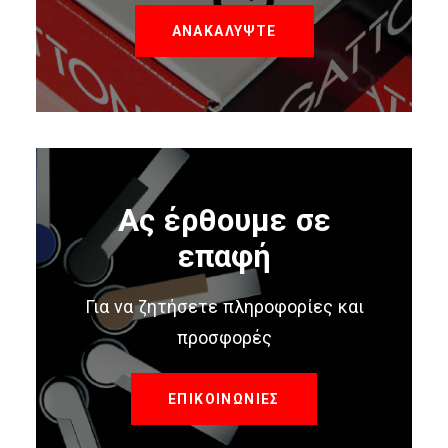
ΑΝΑΚΑΛΥΨΤΕ
Ας έρθουμε σε
επαφή
Για να ζητήσετε πληροφορίες και
προσφορές
ΕΠΙΚΟΙΝΩΝΙΕΣ