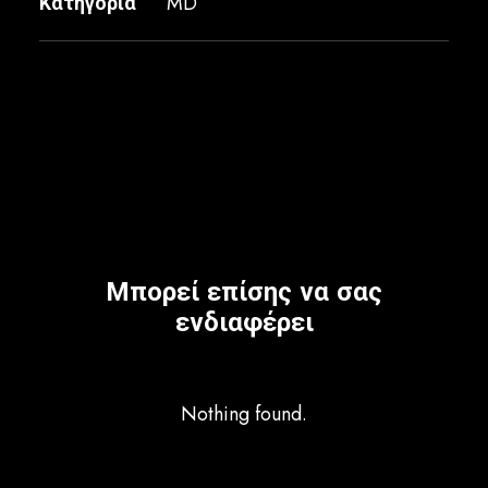
Κατηγορία
MD
Μπορεί επίσης να σας
ενδιαφέρει
Nothing found.