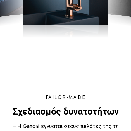
TAILOR-MADE
Σχεδιασμός δυνατοτήτων
– Η Gattoni εγγυάται στους πελάτες της τη