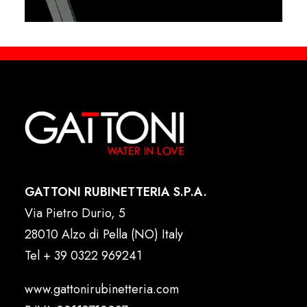
GATTONI RUBINETTERIA S.P.A.
Via Pietro Durio, 5
28010 Alzo di Pella (NO) Italy
Tel
+ 39 0322 969241
www.gattonirubinetteria.com