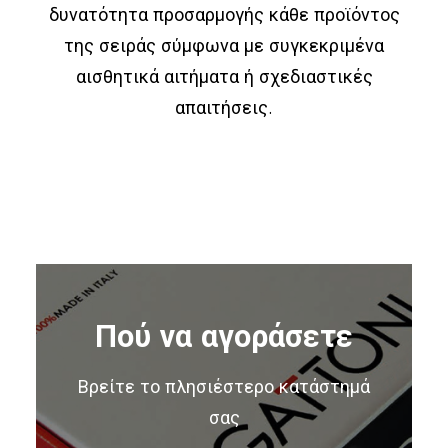
δυνατότητα προσαρμογής κάθε προϊόντος
της σειράς σύμφωνα με συγκεκριμένα
αισθητικά αιτήματα ή σχεδιαστικές
απαιτήσεις.
Πού να αγοράσετε
Βρείτε το πλησιέστερο κατάστημά
σας