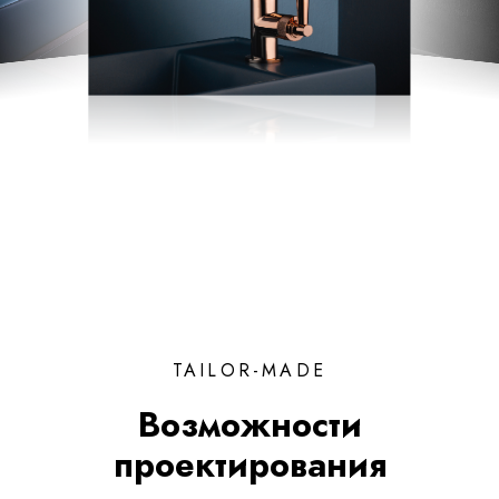
TAILOR-MADE
Возможности
проектирования