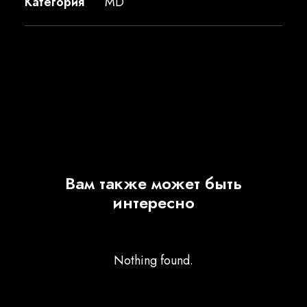
Категория
MD
Вам также может быть
интересно
Nothing found.