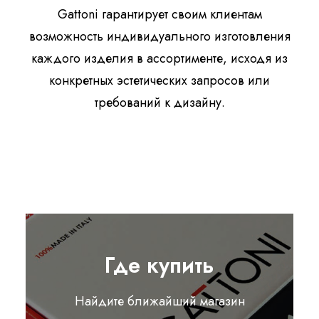
Gattoni гарантирует своим клиентам
возможность индивидуального изготовления
каждого изделия в ассортименте, исходя из
конкретных эстетических запросов или
требований к дизайну.
Где купить
Найдите ближайший магазин