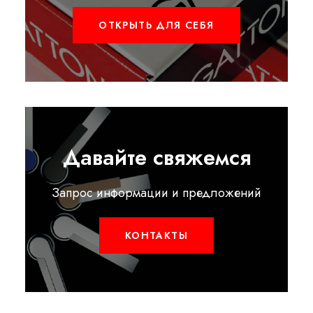
ОТКРЫТЬ ДЛЯ СЕБЯ
Давайте свяжемся
Запрос информации и предложений
КОНТАКТЫ