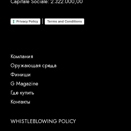
Capitale Sociale: 2.322.000,00
|
Privacy Policy
Terms and Conditions
Компания
Oружающая среда
Финиши
G Magazine
Где купить
Контакты
WHISTLEBLOWING POLICY