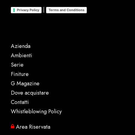
|
Privacy Policy
Terms and Conditions
Azienda
Ambienti
Serie
Finiture
G Magazine
Dove acquistare
Contatti
Whistleblowing Policy
Area Riservata