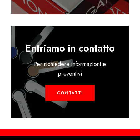
Entriamo in contatto
Per richiedere informazioni e
preventivi
CONTATTI