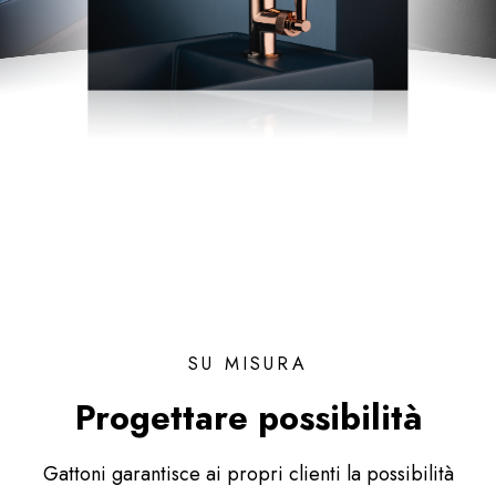
SU MISURA
Progettare possibilità
Gattoni garantisce ai propri clienti la possibilità