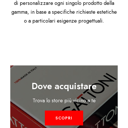
di personalizzare ogni singolo prodotto della
gamma, in base a specifiche richieste estetiche
o a particolari esigenze progettuali.
Dove acquistare
Trova lo store più vicino a te
SCOPRI