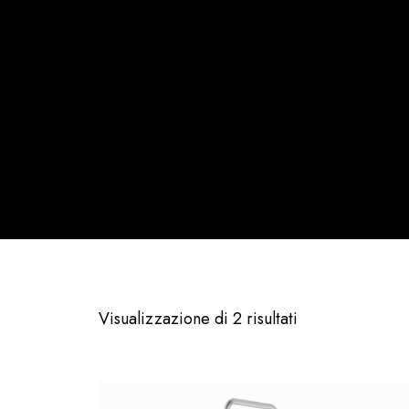
Visualizzazione di 2 risultati