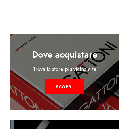
Dove acquistare
Trova lo store più vicino a te
SCOPRI