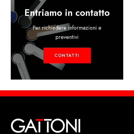
Entriamo in contatto
Per richiedere informazioni e
preventivi
CONTATTI