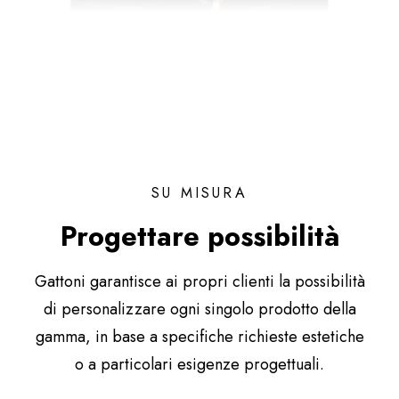
SU MISURA
Progettare possibilità
Gattoni garantisce ai propri clienti la possibilità
di personalizzare ogni singolo prodotto della
gamma, in base a specifiche richieste estetiche
o a particolari esigenze progettuali.