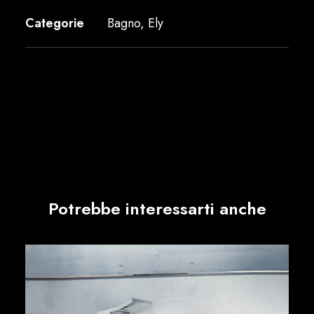
Categorie
Bagno
,
Ely
Potrebbe interessarti anche