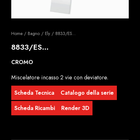
Italiano
Home
Bagno
Ely
8833/ES…
8833/ES…
CROMO
Miscelatore incasso 2 vie con deviatore.
Scheda Tecnica
Catalogo della serie
Scheda Ricambi
Render 3D