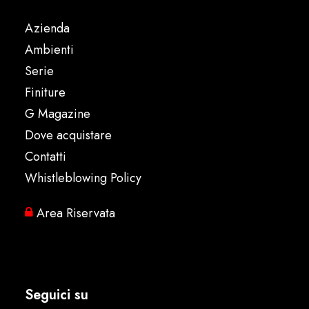
Azienda
Ambienti
Serie
Finiture
G Magazine
Dove acquistare
Contatti
Whistleblowing Policy
Area Riservata
Seguici su