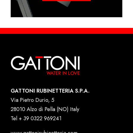
GATTONI RUBINETTERIA S.P.A.
Via Pietro Durio, 5
28010 Alzo di Pella (NO) Italy
Tel
+ 39 0322 969241