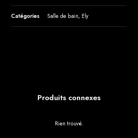
Catégories
Salle de bain
,
Ely
Produits connexes
Rien trouvé.