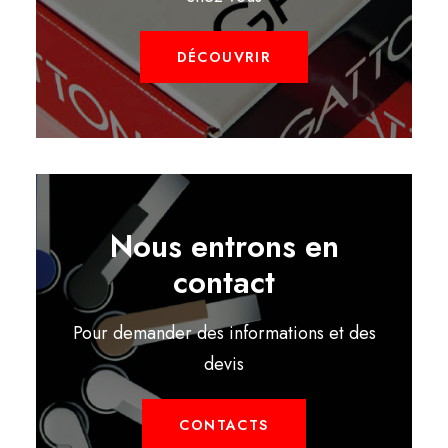
DÉCOUVRIR
Nous entrons en
contact
Pour demander des informations et des
devis
CONTACTS