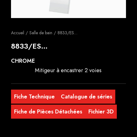
Français
Accueil
Salle de bain
8833/ES…
8833/ES…
CHROME
Mitigeur à encastrer 2 voies
Fiche Technique
Catalogue de séries
Fiche de Pièces Détachées
Fichier 3D