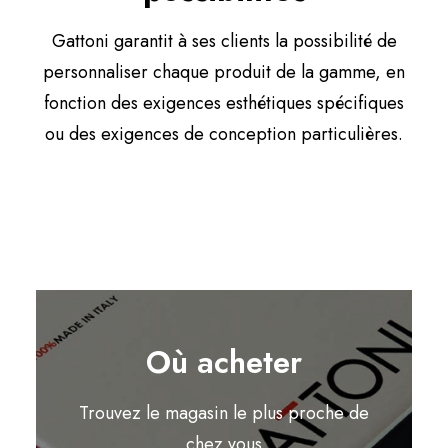
Gattoni garantit à ses clients la possibilité de
personnaliser chaque produit de la gamme, en
fonction des exigences esthétiques spécifiques
ou des exigences de conception particulières.
Où acheter
Trouvez le magasin le plus proche de
chez vous