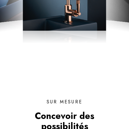
SUR MESURE
Concevoir des
possibilités