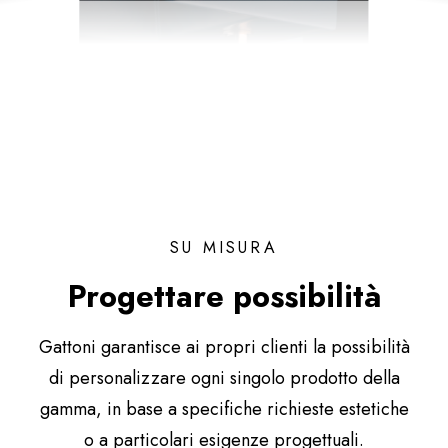
SU MISURA
Progettare possibilità
Gattoni garantisce ai propri clienti la possibilità
di personalizzare ogni singolo prodotto della
gamma, in base a specifiche richieste estetiche
o a particolari esigenze progettuali.