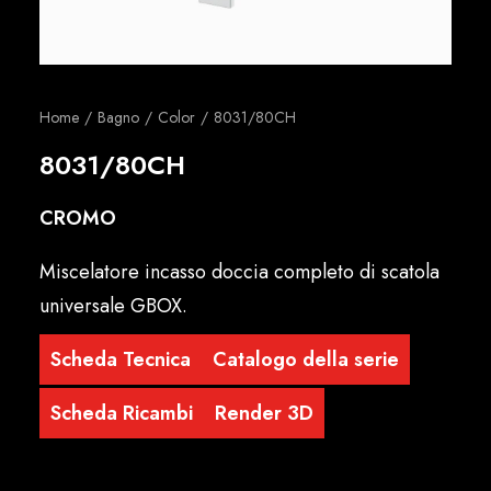
Italiano
Home
Bagno
Color
8031/80CH
8031/80CH
CROMO
Miscelatore incasso doccia completo di scatola
universale GBOX.
Scheda Tecnica
Catalogo della serie
Scheda Ricambi
Render 3D