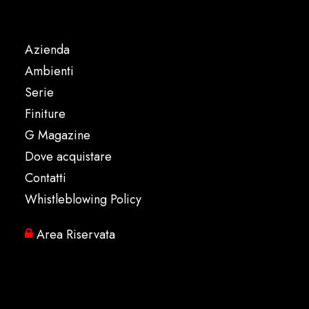
Azienda
Ambienti
Serie
Finiture
G Magazine
Dove acquistare
Contatti
Whistleblowing Policy
Area Riservata