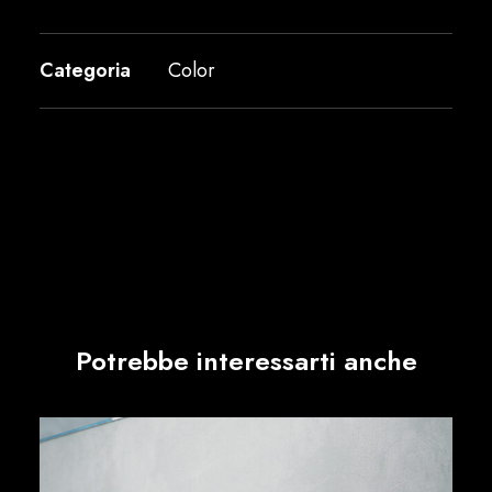
Categoria
Color
Potrebbe interessarti anche