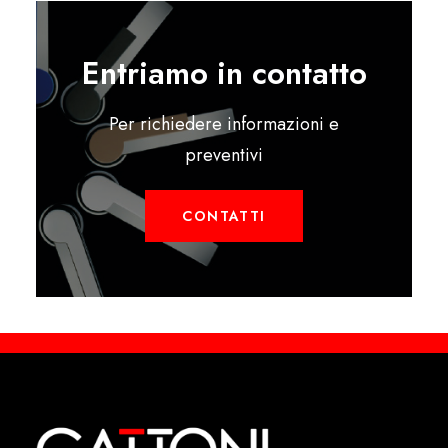
Entriamo in contatto
Per richiedere informazioni e
preventivi
CONTATTI