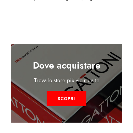
Dove acquistare
Trova lo store più vicino a te
SCOPRI