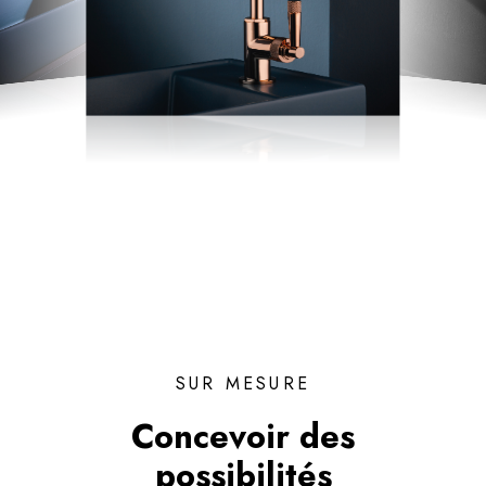
SUR MESURE
Concevoir des
possibilités