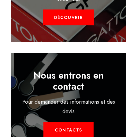
DÉCOUVRIR
Nous entrons en
contact
Pour demander des informations et des
devis
CONTACTS