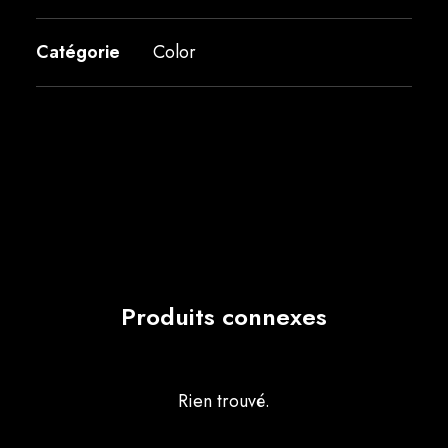
Catégorie
Color
Produits connexes
Rien trouvé.