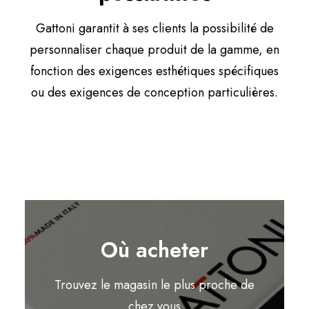
Gattoni garantit à ses clients la possibilité de
personnaliser chaque produit de la gamme, en
fonction des exigences esthétiques spécifiques
ou des exigences de conception particulières.
Où acheter
Trouvez le magasin le plus proche de
chez vous