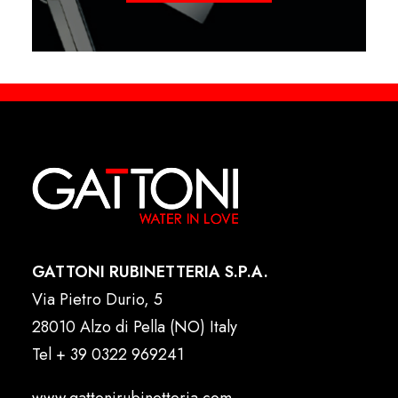
GATTONI RUBINETTERIA S.P.A.
Via Pietro Durio, 5
28010 Alzo di Pella (NO) Italy
Tel
+ 39 0322 969241