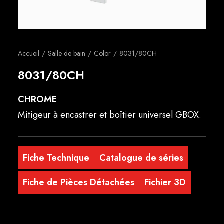
Français
Accueil
Salle de bain
Color
8031/80CH
8031/80CH
CHROME
Mitigeur à encastrer et boîtier universel GBOX.
Fiche Technique
Catalogue de séries
Fiche de Pièces Détachées
Fichier 3D