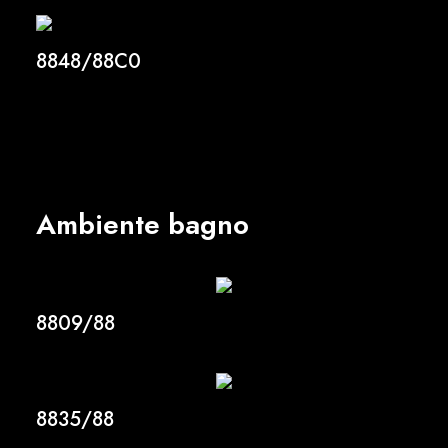
8848/88C0
Ambiente bagno
8809/88
8835/88