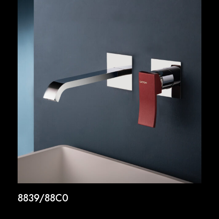
8839/88C0