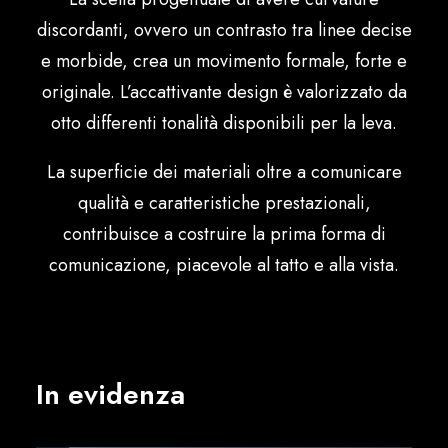
Italiano
discordanti, ovvero un contrasto tra linee decise
e morbide, crea un movimento formale, forte e
originale. L’accattivante design è valorizzato da
otto differenti tonalità disponibili per la leva.
La superficie dei materiali oltre a comunicare
qualità e caratteristiche prestazionali,
contribuisce a costruire la prima forma di
comunicazione, piacevole al tatto e alla vista.
In evidenza