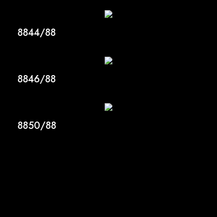
8844/88
8846/88
8850/88