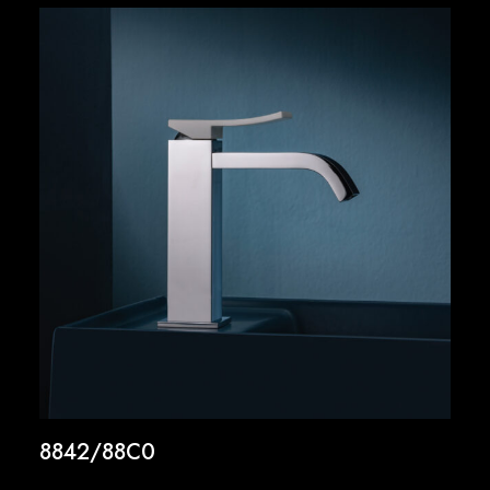
8842/88C0