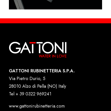
GATTONI RUBINETTERIA S.P.A.
Via Pietro Durio, 5
28010 Alzo di Pella (NO) Italy
Tel
+ 39 0322 969241
www.gattonirubinetteria.com