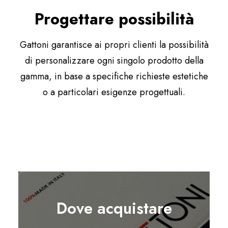
Progettare possibilità
Gattoni garantisce ai propri clienti la possibilità
di personalizzare ogni singolo prodotto della
gamma, in base a specifiche richieste estetiche
o a particolari esigenze progettuali.
Dove acquistare