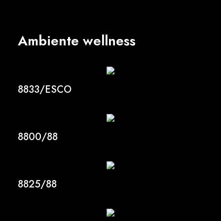
Ambiente wellness
8833/ESCO
8800/88
8825/88