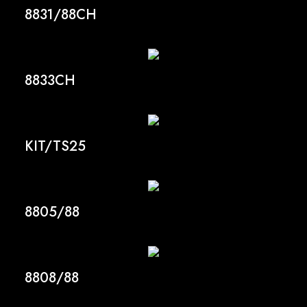
8831/88CH
8833CH
KIT/TS25
8805/88
8808/88