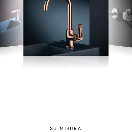
SU MISURA