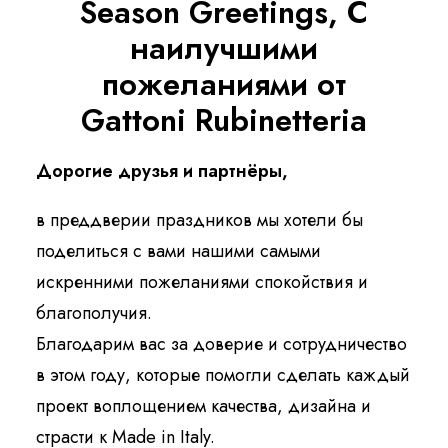
Season Greetings, С
Русский
наилучшими
пожеланиями от
Gattoni Rubinetteria
Дорогие друзья и партнёры,
в преддверии праздников мы хотели бы
поделиться с вами нашими самыми
искренними пожеланиями спокойствия и
благополучия.
Благодарим вас за доверие и сотрудничество
в этом году, которые помогли сделать каждый
проект воплощением качества, дизайна и
страсти к Made in Italy.