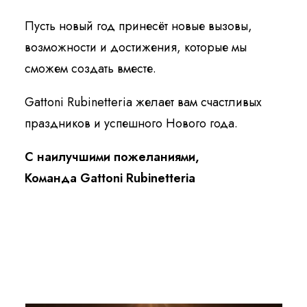
Пусть новый год принесёт новые вызовы,
возможности и достижения, которые мы
сможем создать вместе.
Gattoni Rubinetteria желает вам счастливых
праздников и успешного Нового года.
С наилучшими пожеланиями,
Команда Gattoni Rubinetteria