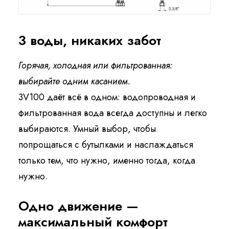
3 воды, никаких забот
Горячая, холодная или фильтрованная:
выбирайте одним касанием.
3V100 даёт всё в одном: водопроводная и
фильтрованная вода всегда доступны и легко
выбираются. Умный выбор, чтобы
попрощаться с бутылками и наслаждаться
только тем, что нужно, именно тогда, когда
нужно.
Одно движение —
максимальный комфорт