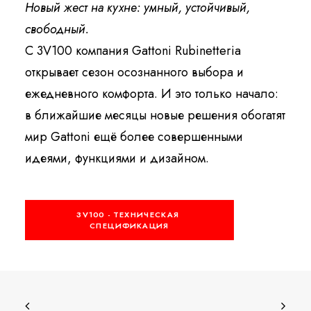
Новый жест на кухне: умный, устойчивый,
свободный.
С 3V100 компания Gattoni Rubinetteria
открывает сезон осознанного выбора и
ежедневного комфорта. И это только начало:
в ближайшие месяцы новые решения обогатят
мир Gattoni ещё более совершенными
идеями, функциями и дизайном.
3V100 - ТЕХНИЧЕСКАЯ 
СПЕЦИФИКАЦИЯ