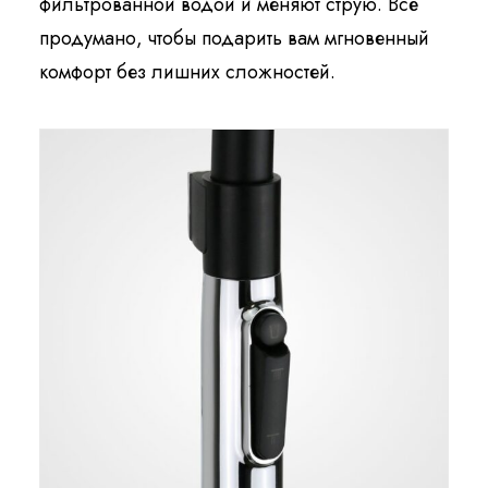
фильтрованной водой и меняют струю. Всё
продумано, чтобы подарить вам мгновенный
комфорт без лишних сложностей.