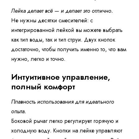
Лейка делает всё — и делает это отлично.
Не нужны десятки смесителей: с
интегрированной лейкой вы можете выбрать
как тип воды, так и тип струи. Двух кнопок
достаточно, чтобы получить именно то, что вам
нужно, легко и точно.
Интуитивное управление,
полный комфорт
Плавность использования для идеального
опыта.
Боковой рычаг легко регулирует горячую и
холодную воду. Кнопки на лейке управляют