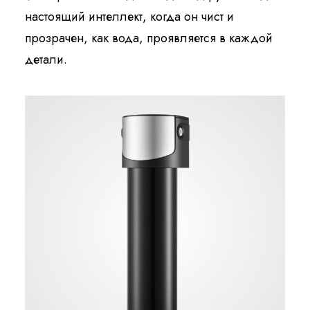
настоящий интеллект, когда он чист и
прозрачен, как вода, проявляется в каждой
детали.