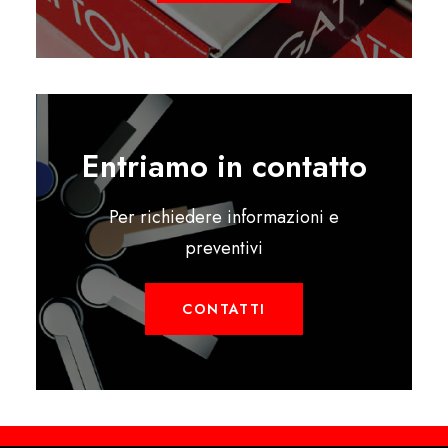
Entriamo in contatto
Per richiedere informazioni e
preventivi
CONTATTI