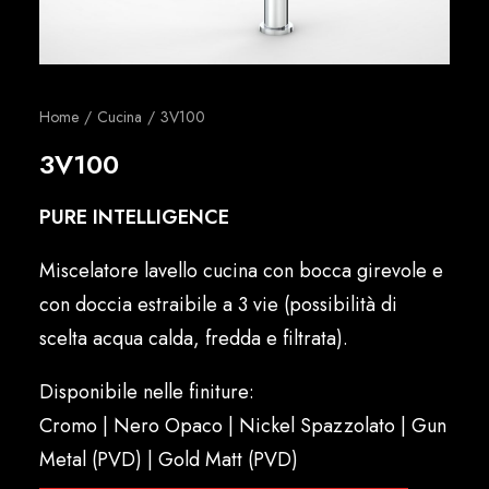
Italiano
Home
Cucina
3V100
3V100
PURE INTELLIGENCE
Miscelatore lavello cucina con bocca girevole e
con doccia estraibile a 3 vie (possibilità di
scelta acqua calda, fredda e filtrata).
Disponibile nelle finiture:
Cromo | Nero Opaco | Nickel Spazzolato | Gun
Metal (PVD) | Gold Matt (PVD)