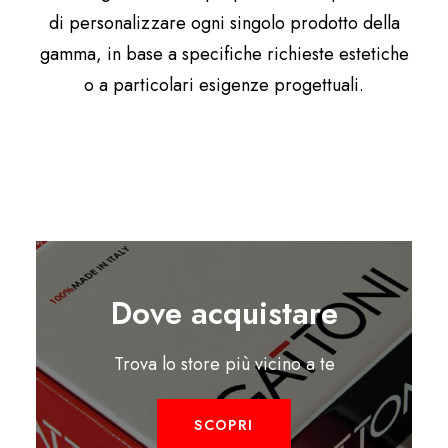
di personalizzare ogni singolo prodotto della
gamma, in base a specifiche richieste estetiche
o a particolari esigenze progettuali.
Dove acquistare
Trova lo store più vicino a te
SCOPRI