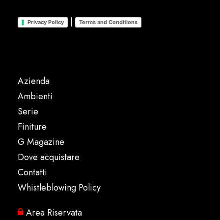
|
Privacy Policy
Terms and Conditions
Azienda
Ambienti
Serie
Finiture
G Magazine
Dove acquistare
Contatti
Whistleblowing Policy
Area Riservata