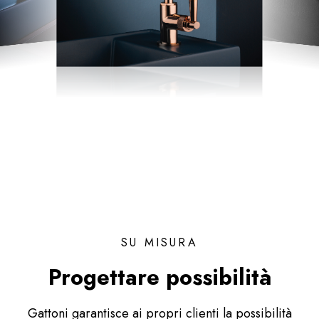
SU MISURA
Progettare possibilità
Gattoni garantisce ai propri clienti la possibilità