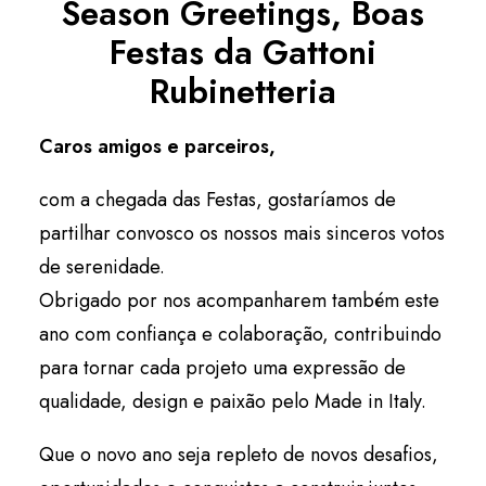
Season Greetings, Boas
Português
Festas da Gattoni
Rubinetteria
Caros amigos e parceiros,
com a chegada das Festas, gostaríamos de
partilhar convosco os nossos mais sinceros votos
de serenidade.
Obrigado por nos acompanharem também este
ano com confiança e colaboração, contribuindo
para tornar cada projeto uma expressão de
qualidade, design e paixão pelo Made in Italy.
Que o novo ano seja repleto de novos desafios,