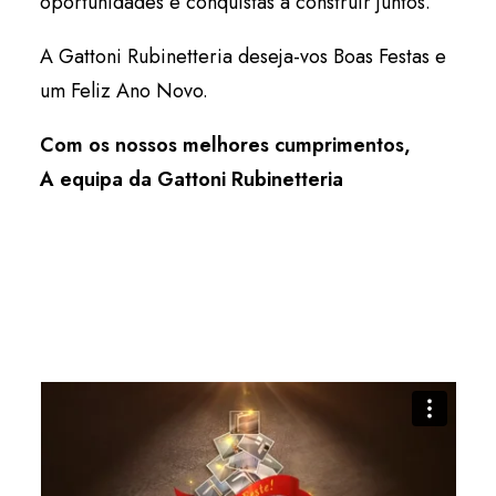
oportunidades e conquistas a construir juntos.
A Gattoni Rubinetteria deseja-vos Boas Festas e
um Feliz Ano Novo.
Com os nossos melhores cumprimentos,
A equipa da Gattoni Rubinetteria