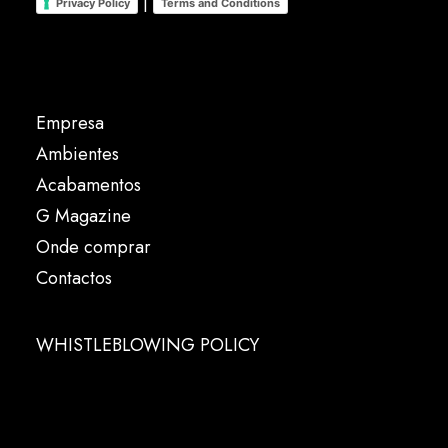
|
Privacy Policy
Terms and Conditions
Empresa
Ambientes
Acabamentos
G Magazine
Onde comprar
Contactos
WHISTLEBLOWING POLICY