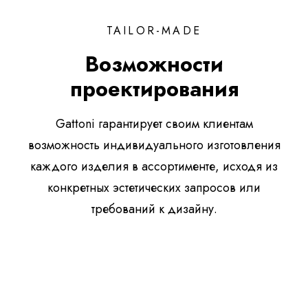
TAILOR-MADE
Возможности
проектирования
Gattoni гарантирует своим клиентам
возможность индивидуального изготовления
каждого изделия в ассортименте, исходя из
конкретных эстетических запросов или
требований к дизайну.