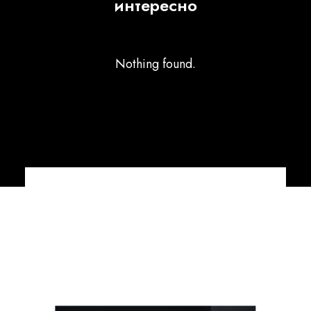
интересно
Nothing found.