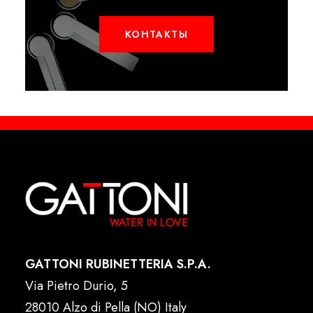
КОНТАКТЫ
GATTONI RUBINETTERIA S.P.A.
Via Pietro Durio, 5
28010 Alzo di Pella (NO) Italy