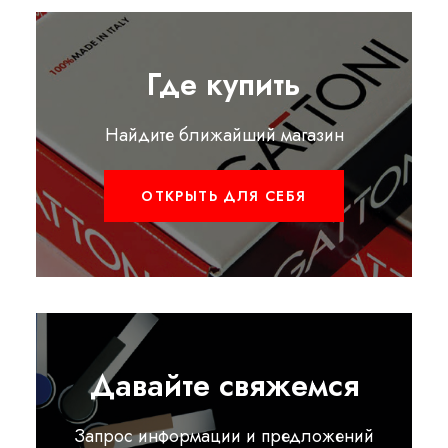
Где купить
Найдите ближайший магазин
ОТКРЫТЬ ДЛЯ СЕБЯ
Давайте свяжемся
Запрос информации и предложений