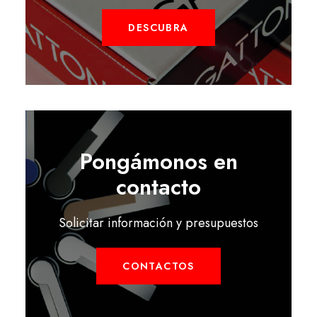
DESCUBRA
Pongámonos en
contacto
Solicitar información y presupuestos
CONTACTOS