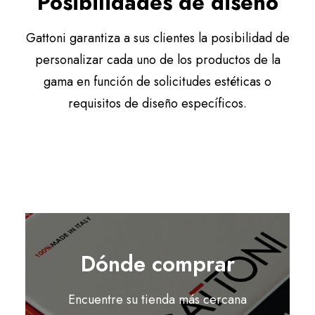
Posibilidades de diseño
Gattoni garantiza a sus clientes la posibilidad de
personalizar cada uno de los productos de la
gama en función de solicitudes estéticas o
requisitos de diseño específicos.
Dónde comprar
Encuentre su tienda más cercana