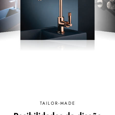
TAILOR-MADE