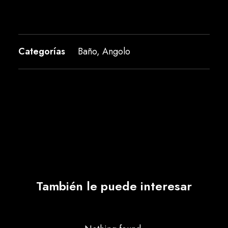
Categorías
Baño
,
Angolo
También le puede interesar