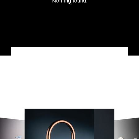
Nothing found.